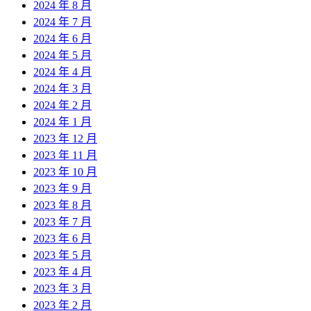
2024 年 8 月
2024 年 7 月
2024 年 6 月
2024 年 5 月
2024 年 4 月
2024 年 3 月
2024 年 2 月
2024 年 1 月
2023 年 12 月
2023 年 11 月
2023 年 10 月
2023 年 9 月
2023 年 8 月
2023 年 7 月
2023 年 6 月
2023 年 5 月
2023 年 4 月
2023 年 3 月
2023 年 2 月