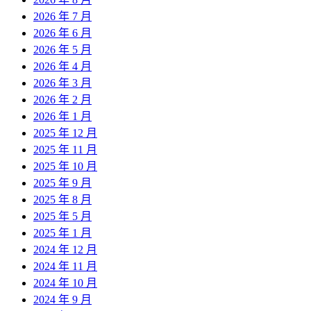
2026 年 7 月
2026 年 6 月
2026 年 5 月
2026 年 4 月
2026 年 3 月
2026 年 2 月
2026 年 1 月
2025 年 12 月
2025 年 11 月
2025 年 10 月
2025 年 9 月
2025 年 8 月
2025 年 5 月
2025 年 1 月
2024 年 12 月
2024 年 11 月
2024 年 10 月
2024 年 9 月