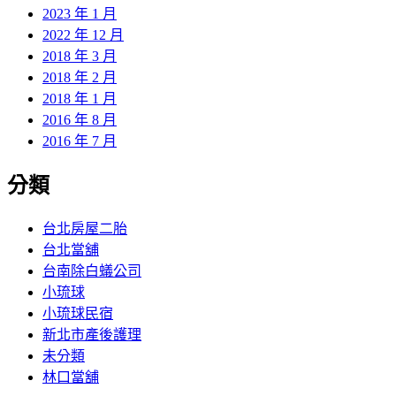
2023 年 1 月
2022 年 12 月
2018 年 3 月
2018 年 2 月
2018 年 1 月
2016 年 8 月
2016 年 7 月
分類
台北房屋二胎
台北當舖
台南除白蟻公司
小琉球
小琉球民宿
新北市產後護理
未分類
林口當舖