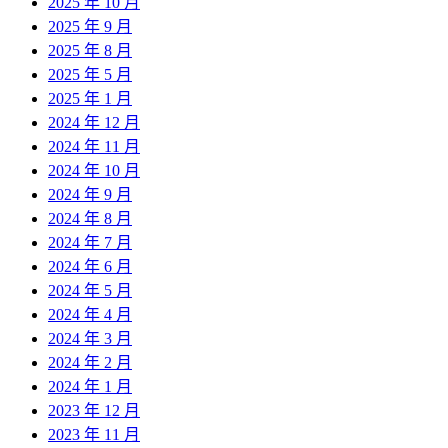
2025 年 10 月
2025 年 9 月
2025 年 8 月
2025 年 5 月
2025 年 1 月
2024 年 12 月
2024 年 11 月
2024 年 10 月
2024 年 9 月
2024 年 8 月
2024 年 7 月
2024 年 6 月
2024 年 5 月
2024 年 4 月
2024 年 3 月
2024 年 2 月
2024 年 1 月
2023 年 12 月
2023 年 11 月