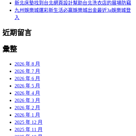
新北床墊找到台北網頁設計幫助台北洗衣店的展場防竊
九州娛樂城運彩新生活必贏娛樂城出金最近3a娛樂城登
入
近期留言
彙整
2026 年 8 月
2026 年 7 月
2026 年 6 月
2026 年 5 月
2026 年 4 月
2026 年 3 月
2026 年 2 月
2026 年 1 月
2025 年 12 月
2025 年 11 月