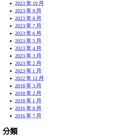
2023 年 10 月
2023 年 9 月
2023 年 8 月
2023 年 7 月
2023 年 6 月
2023 年 5 月
2023 年 4 月
2023 年 3 月
2023 年 2 月
2023 年 1 月
2022 年 12 月
2018 年 3 月
2018 年 2 月
2018 年 1 月
2016 年 8 月
2016 年 7 月
分類