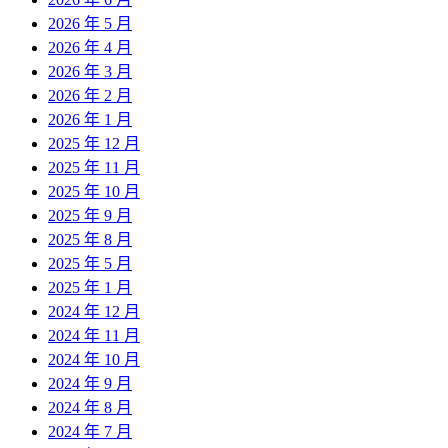
2026 年 5 月
2026 年 4 月
2026 年 3 月
2026 年 2 月
2026 年 1 月
2025 年 12 月
2025 年 11 月
2025 年 10 月
2025 年 9 月
2025 年 8 月
2025 年 5 月
2025 年 1 月
2024 年 12 月
2024 年 11 月
2024 年 10 月
2024 年 9 月
2024 年 8 月
2024 年 7 月