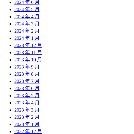
2024 年 6 月
2024 年 5 月
2024 年 4 月
2024 年 3 月
2024 年 2 月
2024 年 1 月
2023 年 12 月
2023 年 11 月
2023 年 10 月
2023 年 9 月
2023 年 8 月
2023 年 7 月
2023 年 6 月
2023 年 5 月
2023 年 4 月
2023 年 3 月
2023 年 2 月
2023 年 1 月
2022 年 12 月