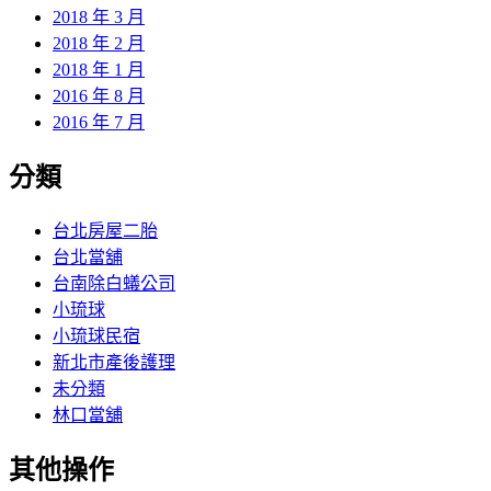
2018 年 3 月
2018 年 2 月
2018 年 1 月
2016 年 8 月
2016 年 7 月
分類
台北房屋二胎
台北當舖
台南除白蟻公司
小琉球
小琉球民宿
新北市產後護理
未分類
林口當舖
其他操作