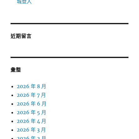
城登入
近期留言
彙整
2026 年 8 月
2026 年 7 月
2026 年 6 月
2026 年 5 月
2026 年 4 月
2026 年 3 月
2026 年 2 月