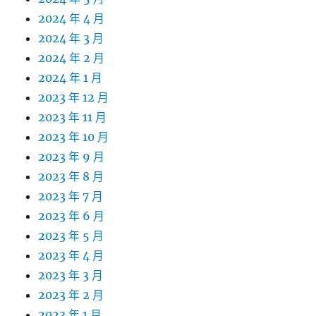
2024 年 4 月
2024 年 3 月
2024 年 2 月
2024 年 1 月
2023 年 12 月
2023 年 11 月
2023 年 10 月
2023 年 9 月
2023 年 8 月
2023 年 7 月
2023 年 6 月
2023 年 5 月
2023 年 4 月
2023 年 3 月
2023 年 2 月
2023 年 1 月