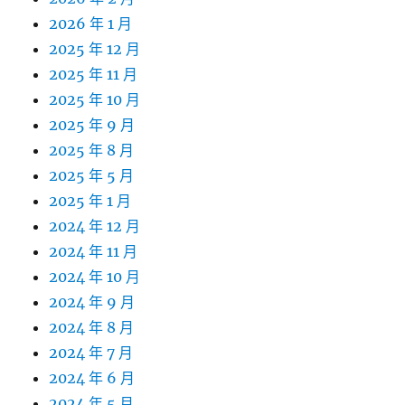
2026 年 1 月
2025 年 12 月
2025 年 11 月
2025 年 10 月
2025 年 9 月
2025 年 8 月
2025 年 5 月
2025 年 1 月
2024 年 12 月
2024 年 11 月
2024 年 10 月
2024 年 9 月
2024 年 8 月
2024 年 7 月
2024 年 6 月
2024 年 5 月