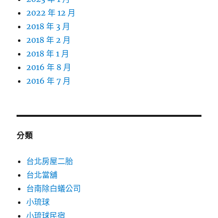
2022 年 12 月
2018 年 3 月
2018 年 2 月
2018 年 1 月
2016 年 8 月
2016 年 7 月
分類
台北房屋二胎
台北當舖
台南除白蟻公司
小琉球
小琉球民宿