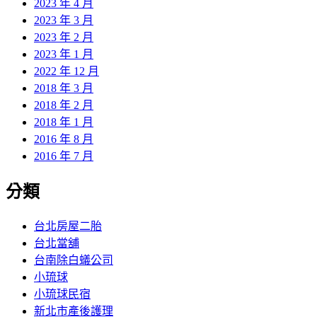
2023 年 4 月
2023 年 3 月
2023 年 2 月
2023 年 1 月
2022 年 12 月
2018 年 3 月
2018 年 2 月
2018 年 1 月
2016 年 8 月
2016 年 7 月
分類
台北房屋二胎
台北當舖
台南除白蟻公司
小琉球
小琉球民宿
新北市產後護理