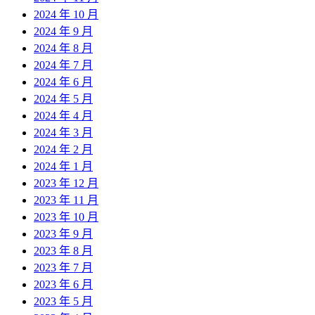
2024 年 10 月
2024 年 9 月
2024 年 8 月
2024 年 7 月
2024 年 6 月
2024 年 5 月
2024 年 4 月
2024 年 3 月
2024 年 2 月
2024 年 1 月
2023 年 12 月
2023 年 11 月
2023 年 10 月
2023 年 9 月
2023 年 8 月
2023 年 7 月
2023 年 6 月
2023 年 5 月