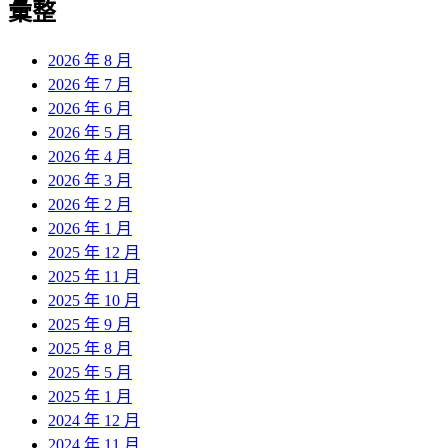
彙整
2026 年 8 月
2026 年 7 月
2026 年 6 月
2026 年 5 月
2026 年 4 月
2026 年 3 月
2026 年 2 月
2026 年 1 月
2025 年 12 月
2025 年 11 月
2025 年 10 月
2025 年 9 月
2025 年 8 月
2025 年 5 月
2025 年 1 月
2024 年 12 月
2024 年 11 月