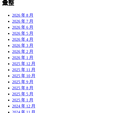
彙整
2026 年 8 月
2026 年 7 月
2026 年 6 月
2026 年 5 月
2026 年 4 月
2026 年 3 月
2026 年 2 月
2026 年 1 月
2025 年 12 月
2025 年 11 月
2025 年 10 月
2025 年 9 月
2025 年 8 月
2025 年 5 月
2025 年 1 月
2024 年 12 月
2024 年 11 月