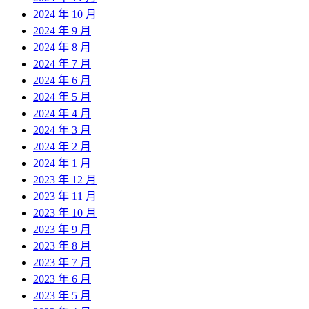
2024 年 10 月
2024 年 9 月
2024 年 8 月
2024 年 7 月
2024 年 6 月
2024 年 5 月
2024 年 4 月
2024 年 3 月
2024 年 2 月
2024 年 1 月
2023 年 12 月
2023 年 11 月
2023 年 10 月
2023 年 9 月
2023 年 8 月
2023 年 7 月
2023 年 6 月
2023 年 5 月