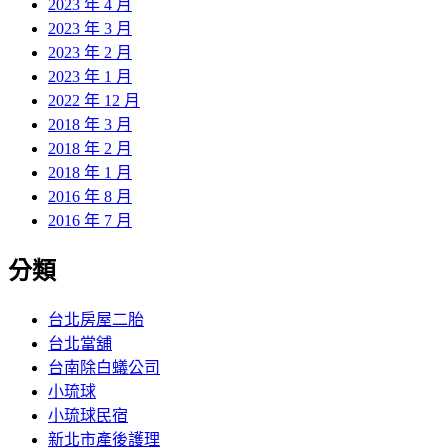
2023 年 4 月
2023 年 3 月
2023 年 2 月
2023 年 1 月
2022 年 12 月
2018 年 3 月
2018 年 2 月
2018 年 1 月
2016 年 8 月
2016 年 7 月
分類
台北房屋二胎
台北當舖
台南除白蟻公司
小琉球
小琉球民宿
新北市產後護理