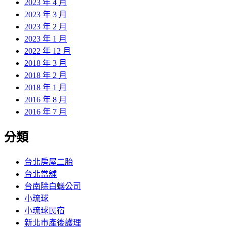
2023 年 4 月
2023 年 3 月
2023 年 2 月
2023 年 1 月
2022 年 12 月
2018 年 3 月
2018 年 2 月
2018 年 1 月
2016 年 8 月
2016 年 7 月
分類
台北房屋二胎
台北當舖
台南除白蟻公司
小琉球
小琉球民宿
新北市產後護理