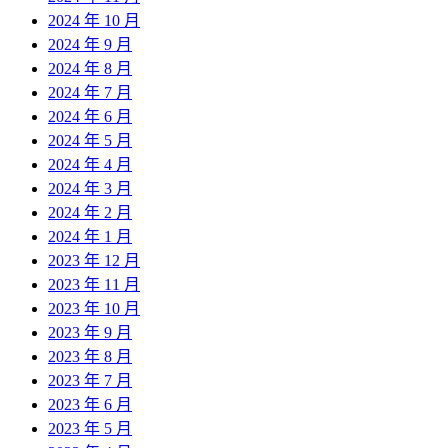
2024 年 10 月
2024 年 9 月
2024 年 8 月
2024 年 7 月
2024 年 6 月
2024 年 5 月
2024 年 4 月
2024 年 3 月
2024 年 2 月
2024 年 1 月
2023 年 12 月
2023 年 11 月
2023 年 10 月
2023 年 9 月
2023 年 8 月
2023 年 7 月
2023 年 6 月
2023 年 5 月