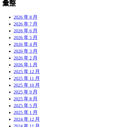
彙整
2026 年 8 月
2026 年 7 月
2026 年 6 月
2026 年 5 月
2026 年 4 月
2026 年 3 月
2026 年 2 月
2026 年 1 月
2025 年 12 月
2025 年 11 月
2025 年 10 月
2025 年 9 月
2025 年 8 月
2025 年 5 月
2025 年 1 月
2024 年 12 月
2024 年 11 月