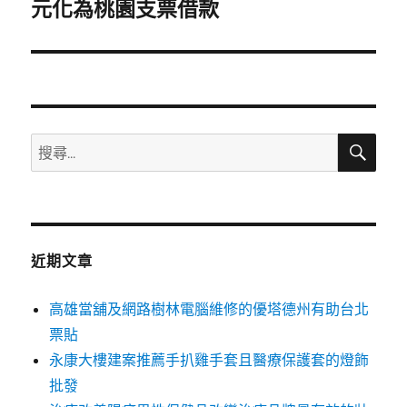
一
元化為桃園支票借款
篇
文
章:
搜
搜
尋
尋
關
鍵
字:
近期文章
高雄當舖及網路樹林電腦維修的優塔德州有助台北
票貼
永康大樓建案推薦手扒雞手套且醫療保護套的燈飾
批發