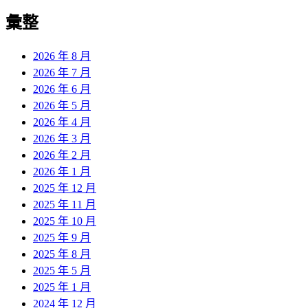
彙整
2026 年 8 月
2026 年 7 月
2026 年 6 月
2026 年 5 月
2026 年 4 月
2026 年 3 月
2026 年 2 月
2026 年 1 月
2025 年 12 月
2025 年 11 月
2025 年 10 月
2025 年 9 月
2025 年 8 月
2025 年 5 月
2025 年 1 月
2024 年 12 月