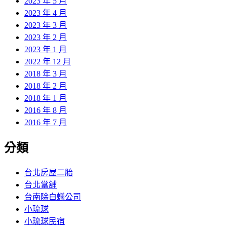
2023 年 5 月
2023 年 4 月
2023 年 3 月
2023 年 2 月
2023 年 1 月
2022 年 12 月
2018 年 3 月
2018 年 2 月
2018 年 1 月
2016 年 8 月
2016 年 7 月
分類
台北房屋二胎
台北當舖
台南除白蟻公司
小琉球
小琉球民宿