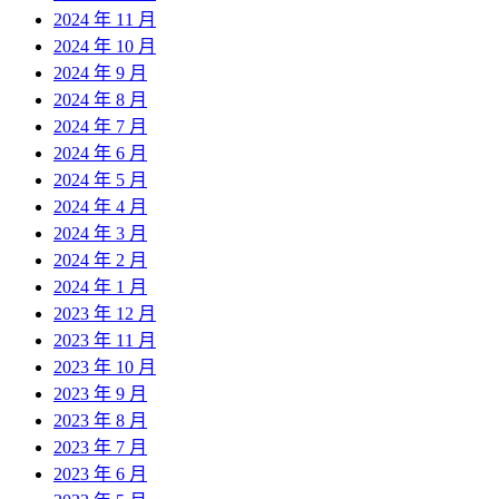
2024 年 11 月
2024 年 10 月
2024 年 9 月
2024 年 8 月
2024 年 7 月
2024 年 6 月
2024 年 5 月
2024 年 4 月
2024 年 3 月
2024 年 2 月
2024 年 1 月
2023 年 12 月
2023 年 11 月
2023 年 10 月
2023 年 9 月
2023 年 8 月
2023 年 7 月
2023 年 6 月