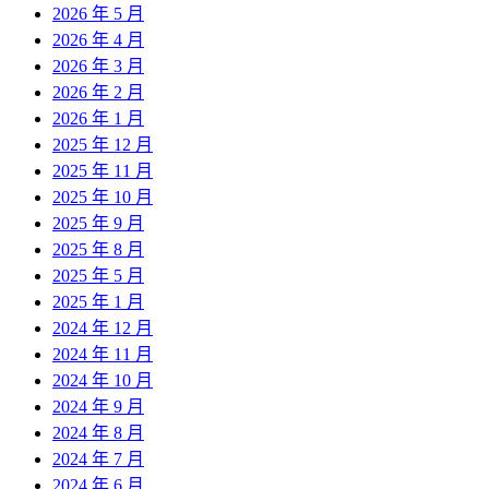
2026 年 5 月
2026 年 4 月
2026 年 3 月
2026 年 2 月
2026 年 1 月
2025 年 12 月
2025 年 11 月
2025 年 10 月
2025 年 9 月
2025 年 8 月
2025 年 5 月
2025 年 1 月
2024 年 12 月
2024 年 11 月
2024 年 10 月
2024 年 9 月
2024 年 8 月
2024 年 7 月
2024 年 6 月