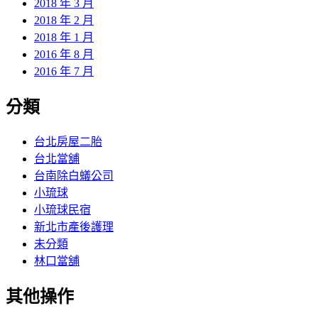
2018 年 3 月
2018 年 2 月
2018 年 1 月
2016 年 8 月
2016 年 7 月
分類
台北房屋二胎
台北當舖
台南除白蟻公司
小琉球
小琉球民宿
新北市產後護理
未分類
林口當舖
其他操作