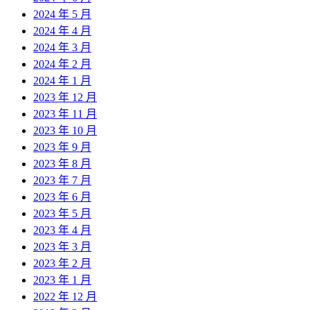
2024 年 5 月
2024 年 4 月
2024 年 3 月
2024 年 2 月
2024 年 1 月
2023 年 12 月
2023 年 11 月
2023 年 10 月
2023 年 9 月
2023 年 8 月
2023 年 7 月
2023 年 6 月
2023 年 5 月
2023 年 4 月
2023 年 3 月
2023 年 2 月
2023 年 1 月
2022 年 12 月