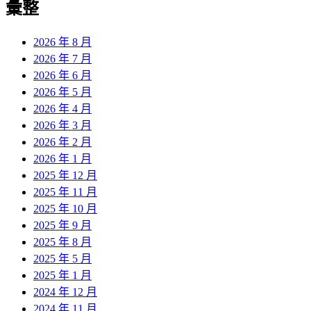
彙整
2026 年 8 月
2026 年 7 月
2026 年 6 月
2026 年 5 月
2026 年 4 月
2026 年 3 月
2026 年 2 月
2026 年 1 月
2025 年 12 月
2025 年 11 月
2025 年 10 月
2025 年 9 月
2025 年 8 月
2025 年 5 月
2025 年 1 月
2024 年 12 月
2024 年 11 月