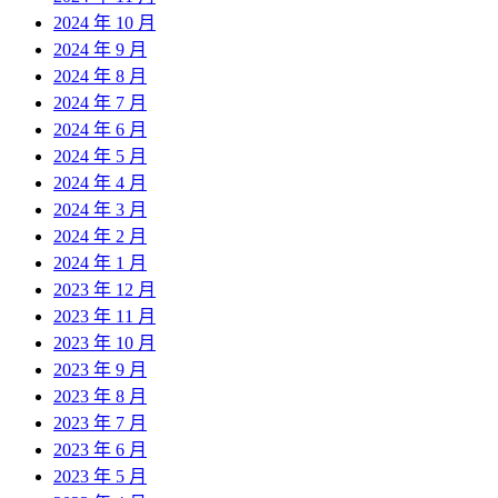
2024 年 10 月
2024 年 9 月
2024 年 8 月
2024 年 7 月
2024 年 6 月
2024 年 5 月
2024 年 4 月
2024 年 3 月
2024 年 2 月
2024 年 1 月
2023 年 12 月
2023 年 11 月
2023 年 10 月
2023 年 9 月
2023 年 8 月
2023 年 7 月
2023 年 6 月
2023 年 5 月