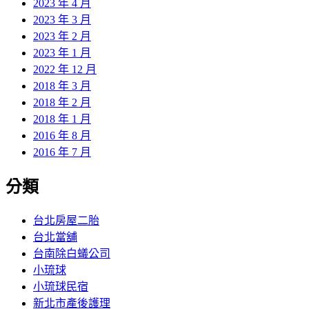
2023 年 4 月
2023 年 3 月
2023 年 2 月
2023 年 1 月
2022 年 12 月
2018 年 3 月
2018 年 2 月
2018 年 1 月
2016 年 8 月
2016 年 7 月
分類
台北房屋二胎
台北當舖
台南除白蟻公司
小琉球
小琉球民宿
新北市產後護理