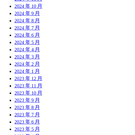
2024 年 10 月
2024 年 9 月
2024 年 8 月
2024 年 7 月
2024 年 6 月
2024 年 5 月
2024 年 4 月
2024 年 3 月
2024 年 2 月
2024 年 1 月
2023 年 12 月
2023 年 11 月
2023 年 10 月
2023 年 9 月
2023 年 8 月
2023 年 7 月
2023 年 6 月
2023 年 5 月