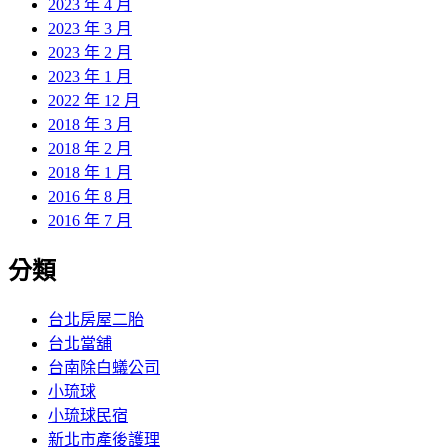
2023 年 4 月
2023 年 3 月
2023 年 2 月
2023 年 1 月
2022 年 12 月
2018 年 3 月
2018 年 2 月
2018 年 1 月
2016 年 8 月
2016 年 7 月
分類
台北房屋二胎
台北當舖
台南除白蟻公司
小琉球
小琉球民宿
新北市產後護理