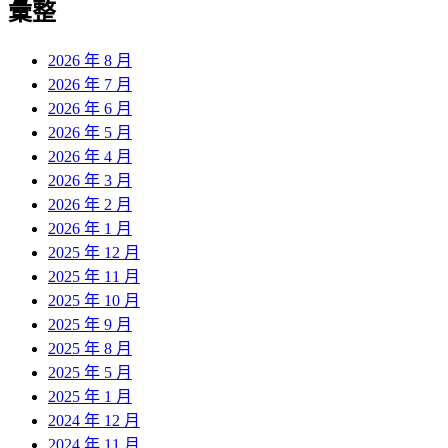
彙整
2026 年 8 月
2026 年 7 月
2026 年 6 月
2026 年 5 月
2026 年 4 月
2026 年 3 月
2026 年 2 月
2026 年 1 月
2025 年 12 月
2025 年 11 月
2025 年 10 月
2025 年 9 月
2025 年 8 月
2025 年 5 月
2025 年 1 月
2024 年 12 月
2024 年 11 月