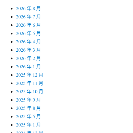
2026 年 8 月
2026 年 7 月
2026 年 6 月
2026 年 5 月
2026 年 4 月
2026 年 3 月
2026 年 2 月
2026 年 1 月
2025 年 12 月
2025 年 11 月
2025 年 10 月
2025 年 9 月
2025 年 8 月
2025 年 5 月
2025 年 1 月
2024 年 12 月