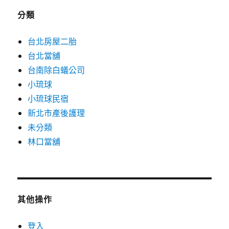
分類
台北房屋二胎
台北當舖
台南除白蟻公司
小琉球
小琉球民宿
新北市產後護理
未分類
林口當舖
其他操作
登入