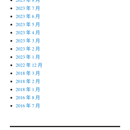
2023 年 7 月
2023 年 6 月
2023 年 5 月
2023 年 4 月
2023 年 3 月
2023 年 2 月
2023 年 1 月
2022 年 12 月
2018 年 3 月
2018 年 2 月
2018 年 1 月
2016 年 8 月
2016 年 7 月