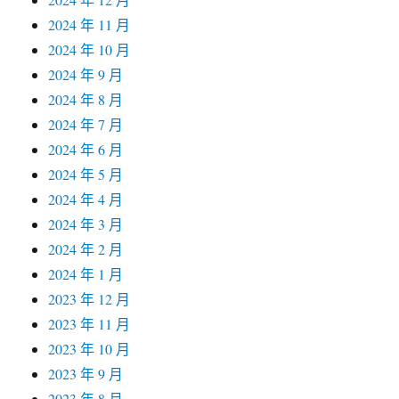
2024 年 11 月
2024 年 10 月
2024 年 9 月
2024 年 8 月
2024 年 7 月
2024 年 6 月
2024 年 5 月
2024 年 4 月
2024 年 3 月
2024 年 2 月
2024 年 1 月
2023 年 12 月
2023 年 11 月
2023 年 10 月
2023 年 9 月
2023 年 8 月