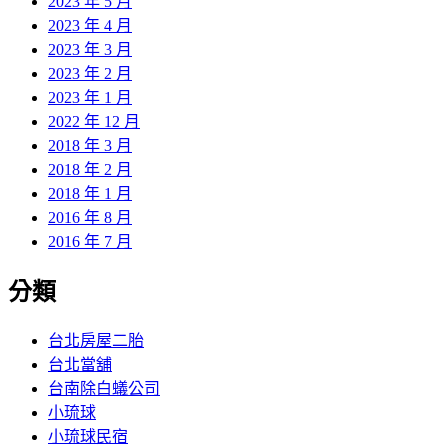
2023 年 5 月
2023 年 4 月
2023 年 3 月
2023 年 2 月
2023 年 1 月
2022 年 12 月
2018 年 3 月
2018 年 2 月
2018 年 1 月
2016 年 8 月
2016 年 7 月
分類
台北房屋二胎
台北當舖
台南除白蟻公司
小琉球
小琉球民宿