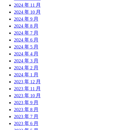
2024 年 11 月
2024 年 10 月
2024 年 9 月
2024 年 8 月
2024 年 7 月
2024 年 6 月
2024 年 5 月
2024 年 4 月
2024 年 3 月
2024 年 2 月
2024 年 1 月
2023 年 12 月
2023 年 11 月
2023 年 10 月
2023 年 9 月
2023 年 8 月
2023 年 7 月
2023 年 6 月