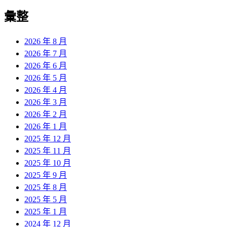
彙整
2026 年 8 月
2026 年 7 月
2026 年 6 月
2026 年 5 月
2026 年 4 月
2026 年 3 月
2026 年 2 月
2026 年 1 月
2025 年 12 月
2025 年 11 月
2025 年 10 月
2025 年 9 月
2025 年 8 月
2025 年 5 月
2025 年 1 月
2024 年 12 月