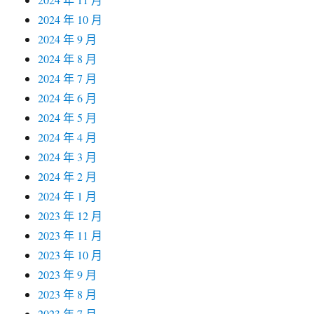
2024 年 10 月
2024 年 9 月
2024 年 8 月
2024 年 7 月
2024 年 6 月
2024 年 5 月
2024 年 4 月
2024 年 3 月
2024 年 2 月
2024 年 1 月
2023 年 12 月
2023 年 11 月
2023 年 10 月
2023 年 9 月
2023 年 8 月
2023 年 7 月