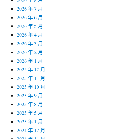
2026 年 7 月
2026 年 6 月
2026 年 5 月
2026 年 4 月
2026 年 3 月
2026 年 2 月
2026 年 1 月
2025 年 12 月
2025 年 11 月
2025 年 10 月
2025 年 9 月
2025 年 8 月
2025 年 5 月
2025 年 1 月
2024 年 12 月
2024 年 11 月