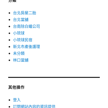
分類
台北房屋二胎
台北當舖
台南除白蟻公司
小琉球
小琉球民宿
新北市產後護理
未分類
林口當舖
其他操作
登入
訂閱網站內容的資訊提供