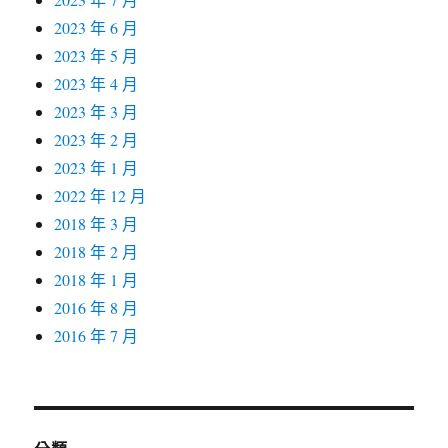
2023 年 6 月
2023 年 5 月
2023 年 4 月
2023 年 3 月
2023 年 2 月
2023 年 1 月
2022 年 12 月
2018 年 3 月
2018 年 2 月
2018 年 1 月
2016 年 8 月
2016 年 7 月