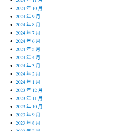
2024 年 10 月
2024 年 9 月
2024 年 8 月
2024 年 7 月
2024 年 6 月
2024 年 5 月
2024 年 4 月
2024 年 3 月
2024 年 2 月
2024 年 1 月
2023 年 12 月
2023 年 11 月
2023 年 10 月
2023 年 9 月
2023 年 8 月
2023 年 7 月