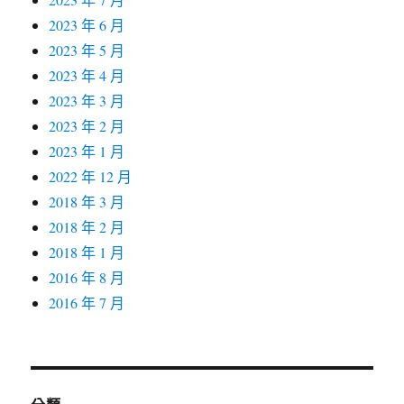
2023 年 6 月
2023 年 5 月
2023 年 4 月
2023 年 3 月
2023 年 2 月
2023 年 1 月
2022 年 12 月
2018 年 3 月
2018 年 2 月
2018 年 1 月
2016 年 8 月
2016 年 7 月