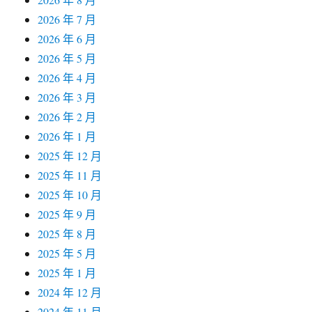
2026 年 7 月
2026 年 6 月
2026 年 5 月
2026 年 4 月
2026 年 3 月
2026 年 2 月
2026 年 1 月
2025 年 12 月
2025 年 11 月
2025 年 10 月
2025 年 9 月
2025 年 8 月
2025 年 5 月
2025 年 1 月
2024 年 12 月
2024 年 11 月