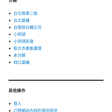
分類
台北房屋二胎
台北當舖
台南除白蟻公司
小琉球
小琉球民宿
新北市產後護理
未分類
林口當舖
其他操作
登入
訂閱網站內容的資訊提供