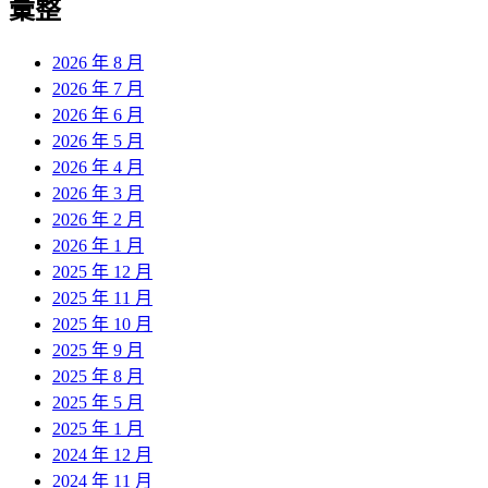
彙整
2026 年 8 月
2026 年 7 月
2026 年 6 月
2026 年 5 月
2026 年 4 月
2026 年 3 月
2026 年 2 月
2026 年 1 月
2025 年 12 月
2025 年 11 月
2025 年 10 月
2025 年 9 月
2025 年 8 月
2025 年 5 月
2025 年 1 月
2024 年 12 月
2024 年 11 月