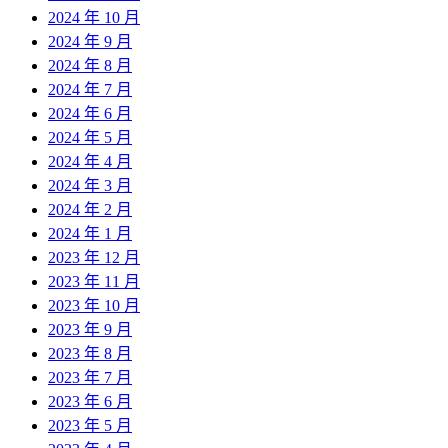
2024 年 10 月
2024 年 9 月
2024 年 8 月
2024 年 7 月
2024 年 6 月
2024 年 5 月
2024 年 4 月
2024 年 3 月
2024 年 2 月
2024 年 1 月
2023 年 12 月
2023 年 11 月
2023 年 10 月
2023 年 9 月
2023 年 8 月
2023 年 7 月
2023 年 6 月
2023 年 5 月