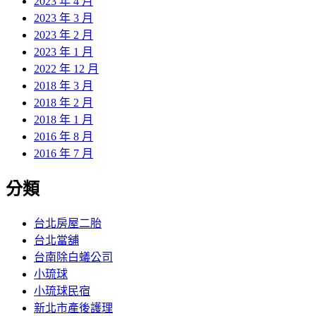
2023 年 4 月
2023 年 3 月
2023 年 2 月
2023 年 1 月
2022 年 12 月
2018 年 3 月
2018 年 2 月
2018 年 1 月
2016 年 8 月
2016 年 7 月
分類
台北房屋二胎
台北當舖
台南除白蟻公司
小琉球
小琉球民宿
新北市產後護理