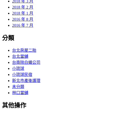
2018 年 3 月
2018 年 2 月
2018 年 1 月
2016 年 8 月
2016 年 7 月
分類
台北房屋二胎
台北當舖
台南除白蟻公司
小琉球
小琉球民宿
新北市產後護理
未分類
林口當舖
其他操作