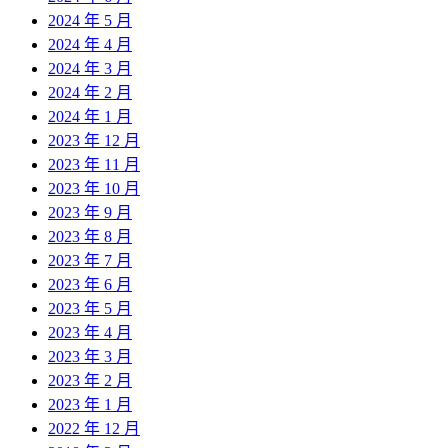
2024 年 5 月
2024 年 4 月
2024 年 3 月
2024 年 2 月
2024 年 1 月
2023 年 12 月
2023 年 11 月
2023 年 10 月
2023 年 9 月
2023 年 8 月
2023 年 7 月
2023 年 6 月
2023 年 5 月
2023 年 4 月
2023 年 3 月
2023 年 2 月
2023 年 1 月
2022 年 12 月