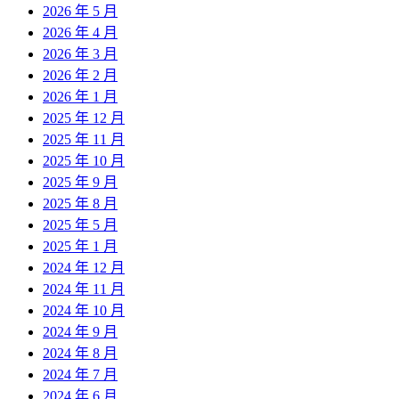
2026 年 5 月
2026 年 4 月
2026 年 3 月
2026 年 2 月
2026 年 1 月
2025 年 12 月
2025 年 11 月
2025 年 10 月
2025 年 9 月
2025 年 8 月
2025 年 5 月
2025 年 1 月
2024 年 12 月
2024 年 11 月
2024 年 10 月
2024 年 9 月
2024 年 8 月
2024 年 7 月
2024 年 6 月