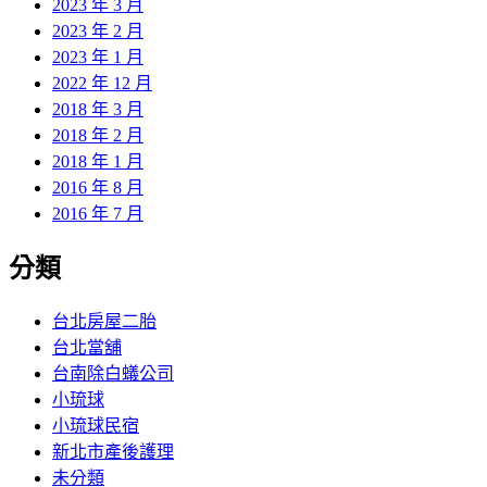
2023 年 3 月
2023 年 2 月
2023 年 1 月
2022 年 12 月
2018 年 3 月
2018 年 2 月
2018 年 1 月
2016 年 8 月
2016 年 7 月
分類
台北房屋二胎
台北當舖
台南除白蟻公司
小琉球
小琉球民宿
新北市產後護理
未分類