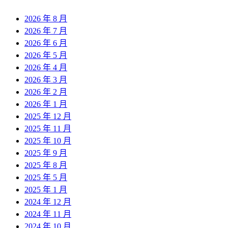
2026 年 8 月
2026 年 7 月
2026 年 6 月
2026 年 5 月
2026 年 4 月
2026 年 3 月
2026 年 2 月
2026 年 1 月
2025 年 12 月
2025 年 11 月
2025 年 10 月
2025 年 9 月
2025 年 8 月
2025 年 5 月
2025 年 1 月
2024 年 12 月
2024 年 11 月
2024 年 10 月