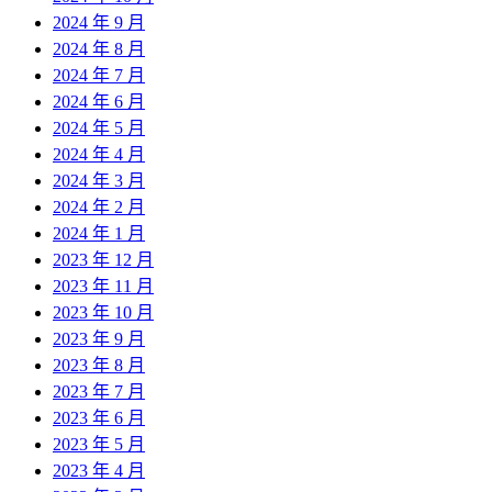
2024 年 9 月
2024 年 8 月
2024 年 7 月
2024 年 6 月
2024 年 5 月
2024 年 4 月
2024 年 3 月
2024 年 2 月
2024 年 1 月
2023 年 12 月
2023 年 11 月
2023 年 10 月
2023 年 9 月
2023 年 8 月
2023 年 7 月
2023 年 6 月
2023 年 5 月
2023 年 4 月