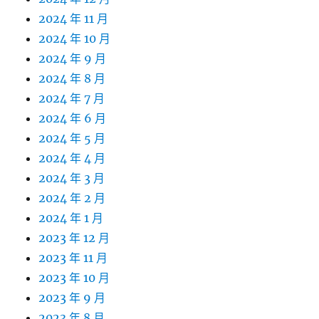
2024 年 11 月
2024 年 10 月
2024 年 9 月
2024 年 8 月
2024 年 7 月
2024 年 6 月
2024 年 5 月
2024 年 4 月
2024 年 3 月
2024 年 2 月
2024 年 1 月
2023 年 12 月
2023 年 11 月
2023 年 10 月
2023 年 9 月
2023 年 8 月