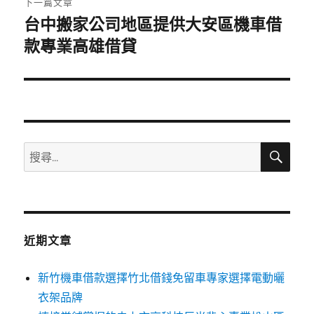
下一篇文章
台中搬家公司地區提供大安區機車借
下
一
款專業高雄借貸
篇
文
章:
搜
搜
尋
尋
關
鍵
字:
近期文章
新竹機車借款選擇竹北借錢免留車專家選擇電動曬
衣架品牌