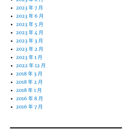
2023 年 7 月
2023 年 6 月
2023 年 5 月
2023 年 4 月
2023 年 3 月
2023 年 2 月
2023 年 1 月
2022 年 12 月
2018 年 3 月
2018 年 2 月
2018 年 1 月
2016 年 8 月
2016 年 7 月