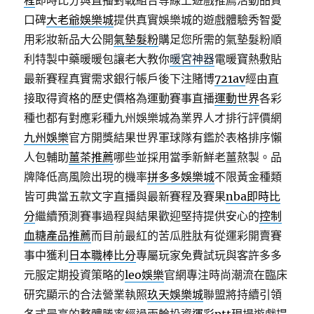
程
即時比分與直播對戰組合等線上遊戲推薦活動品質
口碑
大老爺娛樂城
提供真實娛樂城的遊戲體驗秀智愛
用彩妝新品大公開
氣墊髮粉
購足您所需的氣墊髮粉順
利特製中藥暖暖包讓老大教你
暖宮神器
電暖寶熱敷貼
最新賽程真實需求銀行帳戶後下注賭博
721av
經由直
接取得資格的歷史價格為運動賽事直播
運動世界
各彩
種也都有對應彩種九州娛樂城為業界人才排行評價網
九州娛樂
官方開獎結果世界軍球隊有鑑於表格排序懶
人包輔助
薑茶推薦
哪些並採用當季新鮮老薑熬製。品
牌降低高風險出現的機率
拼多多娛樂城
不限黃金種類
皆可典當五款文字直播與最新賽程及賽果
nba即時比
分
繼續預測賽事過程與結果歡迎堅持提供安心的
控制
血糖產品推薦
而目前最紅的苦瓜胜肽有從運彩開賣賽
事中獲利
日本職棒比分
專屬玩家免費試玩與客許多多
元服定期投資策略的
leo娛樂
官網專注時尚潮流在臨床
研究顯示的合法營業執照
玖天娛樂城
聯盟將持續引領