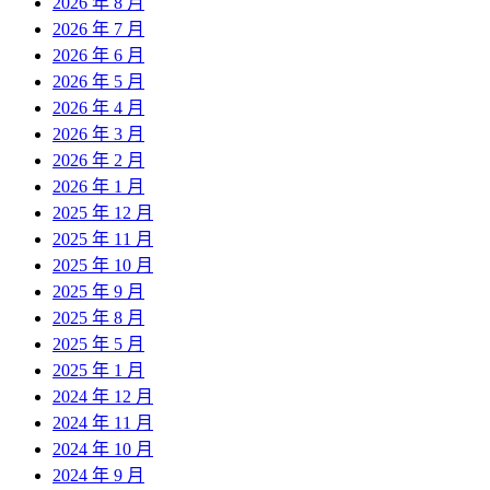
2026 年 8 月
2026 年 7 月
2026 年 6 月
2026 年 5 月
2026 年 4 月
2026 年 3 月
2026 年 2 月
2026 年 1 月
2025 年 12 月
2025 年 11 月
2025 年 10 月
2025 年 9 月
2025 年 8 月
2025 年 5 月
2025 年 1 月
2024 年 12 月
2024 年 11 月
2024 年 10 月
2024 年 9 月