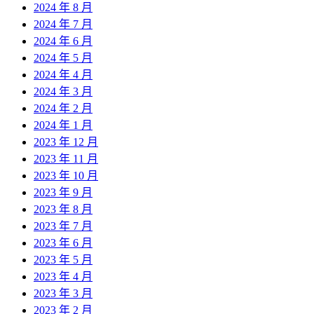
2024 年 8 月
2024 年 7 月
2024 年 6 月
2024 年 5 月
2024 年 4 月
2024 年 3 月
2024 年 2 月
2024 年 1 月
2023 年 12 月
2023 年 11 月
2023 年 10 月
2023 年 9 月
2023 年 8 月
2023 年 7 月
2023 年 6 月
2023 年 5 月
2023 年 4 月
2023 年 3 月
2023 年 2 月