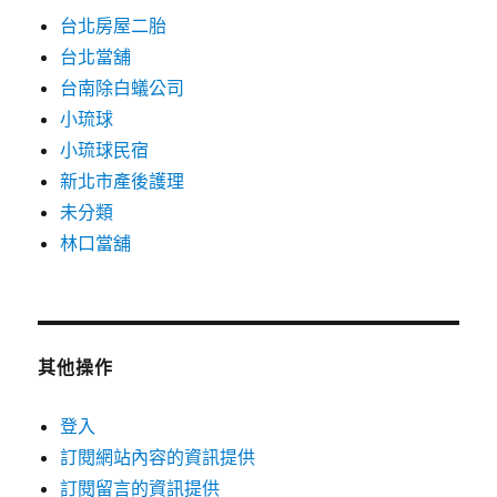
台北房屋二胎
台北當舖
台南除白蟻公司
小琉球
小琉球民宿
新北市產後護理
未分類
林口當舖
其他操作
登入
訂閱網站內容的資訊提供
訂閱留言的資訊提供