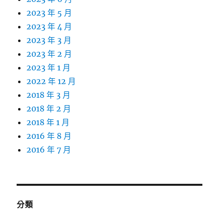
2023 年 5 月
2023 年 4 月
2023 年 3 月
2023 年 2 月
2023 年 1 月
2022 年 12 月
2018 年 3 月
2018 年 2 月
2018 年 1 月
2016 年 8 月
2016 年 7 月
分類