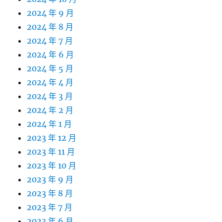
2024 年 9 月
2024 年 8 月
2024 年 7 月
2024 年 6 月
2024 年 5 月
2024 年 4 月
2024 年 3 月
2024 年 2 月
2024 年 1 月
2023 年 12 月
2023 年 11 月
2023 年 10 月
2023 年 9 月
2023 年 8 月
2023 年 7 月
2023 年 6 月