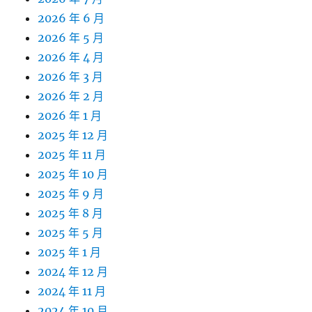
2026 年 6 月
2026 年 5 月
2026 年 4 月
2026 年 3 月
2026 年 2 月
2026 年 1 月
2025 年 12 月
2025 年 11 月
2025 年 10 月
2025 年 9 月
2025 年 8 月
2025 年 5 月
2025 年 1 月
2024 年 12 月
2024 年 11 月
2024 年 10 月