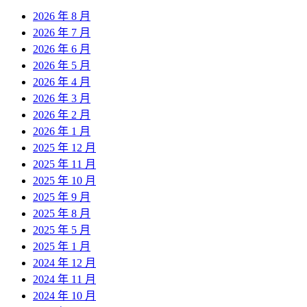
2026 年 8 月
2026 年 7 月
2026 年 6 月
2026 年 5 月
2026 年 4 月
2026 年 3 月
2026 年 2 月
2026 年 1 月
2025 年 12 月
2025 年 11 月
2025 年 10 月
2025 年 9 月
2025 年 8 月
2025 年 5 月
2025 年 1 月
2024 年 12 月
2024 年 11 月
2024 年 10 月