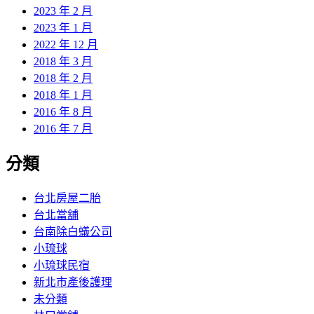
2023 年 2 月
2023 年 1 月
2022 年 12 月
2018 年 3 月
2018 年 2 月
2018 年 1 月
2016 年 8 月
2016 年 7 月
分類
台北房屋二胎
台北當舖
台南除白蟻公司
小琉球
小琉球民宿
新北市產後護理
未分類