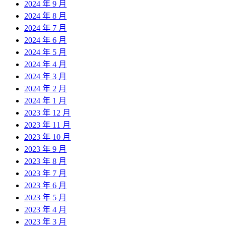
2024 年 9 月
2024 年 8 月
2024 年 7 月
2024 年 6 月
2024 年 5 月
2024 年 4 月
2024 年 3 月
2024 年 2 月
2024 年 1 月
2023 年 12 月
2023 年 11 月
2023 年 10 月
2023 年 9 月
2023 年 8 月
2023 年 7 月
2023 年 6 月
2023 年 5 月
2023 年 4 月
2023 年 3 月