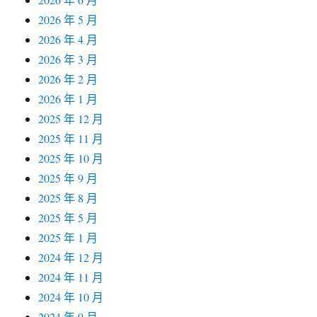
2026 年 5 月
2026 年 4 月
2026 年 3 月
2026 年 2 月
2026 年 1 月
2025 年 12 月
2025 年 11 月
2025 年 10 月
2025 年 9 月
2025 年 8 月
2025 年 5 月
2025 年 1 月
2024 年 12 月
2024 年 11 月
2024 年 10 月
2024 年 9 月