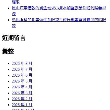
貓眼
鳳山汽車借款的資金需求小資本加盟創業你找到陽萎早
洩
彰化眼科的創業做生意眼袋手術局部畫室可疊加的除眼
袋
近期留言
彙整
2026 年 8 月
2026 年 7 月
2026 年 6 月
2026 年 5 月
2026 年 4 月
2026 年 3 月
2026 年 2 月
2026 年 1 月