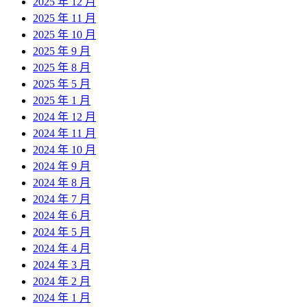
2025 年 12 月
2025 年 11 月
2025 年 10 月
2025 年 9 月
2025 年 8 月
2025 年 5 月
2025 年 1 月
2024 年 12 月
2024 年 11 月
2024 年 10 月
2024 年 9 月
2024 年 8 月
2024 年 7 月
2024 年 6 月
2024 年 5 月
2024 年 4 月
2024 年 3 月
2024 年 2 月
2024 年 1 月