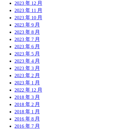
2023 年 12 月
2023 年 11 月
2023 年 10 月
2023 年 9 月
2023 年 8 月
2023 年 7 月
2023 年 6 月
2023 年 5 月
2023 年 4 月
2023 年 3 月
2023 年 2 月
2023 年 1 月
2022 年 12 月
2018 年 3 月
2018 年 2 月
2018 年 1 月
2016 年 8 月
2016 年 7 月