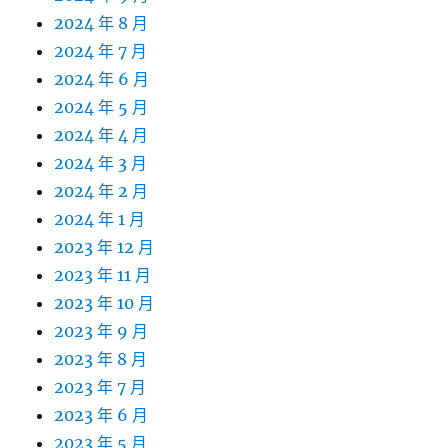
2024 年 8 月
2024 年 7 月
2024 年 6 月
2024 年 5 月
2024 年 4 月
2024 年 3 月
2024 年 2 月
2024 年 1 月
2023 年 12 月
2023 年 11 月
2023 年 10 月
2023 年 9 月
2023 年 8 月
2023 年 7 月
2023 年 6 月
2023 年 5 月