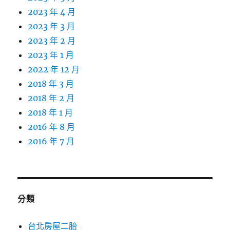
2023 年 4 月
2023 年 3 月
2023 年 2 月
2023 年 1 月
2022 年 12 月
2018 年 3 月
2018 年 2 月
2018 年 1 月
2016 年 8 月
2016 年 7 月
分類
台北房屋二胎