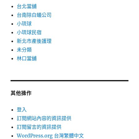
台北當舖
台南除白蟻公司
小琉球
小琉球民宿
新北市產後護理
未分類
林口當舖
其他操作
登入
訂閱網站內容的資訊提供
訂閱留言的資訊提供
WordPress.org 台灣繁體中文