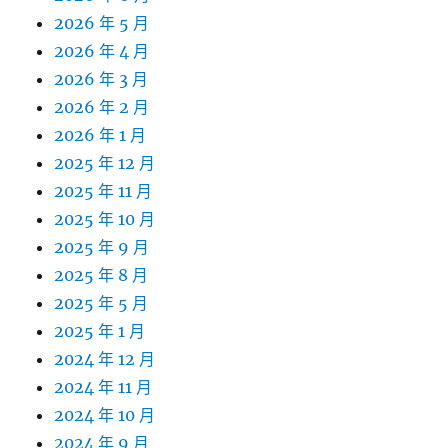
2026 年 5 月
2026 年 4 月
2026 年 3 月
2026 年 2 月
2026 年 1 月
2025 年 12 月
2025 年 11 月
2025 年 10 月
2025 年 9 月
2025 年 8 月
2025 年 5 月
2025 年 1 月
2024 年 12 月
2024 年 11 月
2024 年 10 月
2024 年 9 月