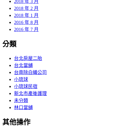
2018 年 3 月
2018 年 2 月
2018 年 1 月
2016 年 8 月
2016 年 7 月
分類
台北房屋二胎
台北當舖
台南除白蟻公司
小琉球
小琉球民宿
新北市產後護理
未分類
林口當舖
其他操作