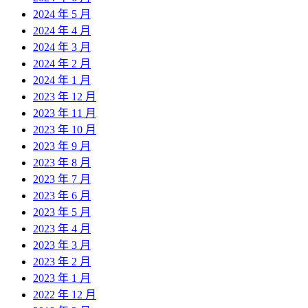
2024 年 5 月
2024 年 4 月
2024 年 3 月
2024 年 2 月
2024 年 1 月
2023 年 12 月
2023 年 11 月
2023 年 10 月
2023 年 9 月
2023 年 8 月
2023 年 7 月
2023 年 6 月
2023 年 5 月
2023 年 4 月
2023 年 3 月
2023 年 2 月
2023 年 1 月
2022 年 12 月