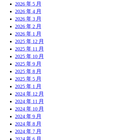
2026 年 5 月
2026 年 4 月
2026 年 3 月
2026 年 2 月
2026 年 1 月
2025 年 12 月
2025 年 11 月
2025 年 10 月
2025 年 9 月
2025 年 8 月
2025 年 5 月
2025 年 1 月
2024 年 12 月
2024 年 11 月
2024 年 10 月
2024 年 9 月
2024 年 8 月
2024 年 7 月
2024 年 6 月