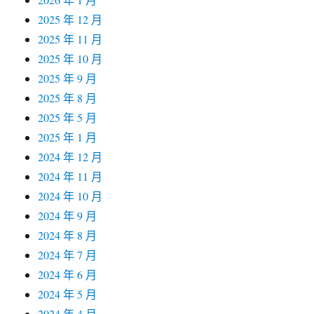
2025 年 12 月
2025 年 11 月
2025 年 10 月
2025 年 9 月
2025 年 8 月
2025 年 5 月
2025 年 1 月
2024 年 12 月
2024 年 11 月
2024 年 10 月
2024 年 9 月
2024 年 8 月
2024 年 7 月
2024 年 6 月
2024 年 5 月
2024 年 4 月