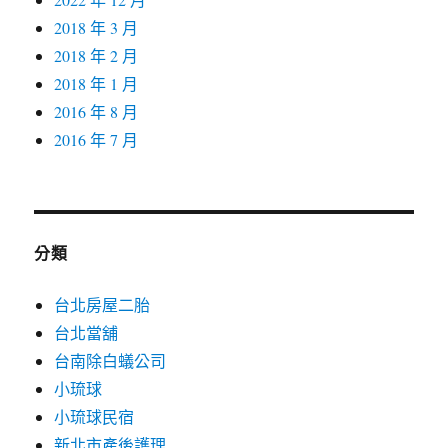
2018 年 3 月
2018 年 2 月
2018 年 1 月
2016 年 8 月
2016 年 7 月
分類
台北房屋二胎
台北當舖
台南除白蟻公司
小琉球
小琉球民宿
新北市產後護理