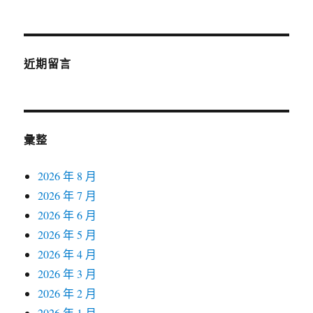
近期留言
彙整
2026 年 8 月
2026 年 7 月
2026 年 6 月
2026 年 5 月
2026 年 4 月
2026 年 3 月
2026 年 2 月
2026 年 1 月