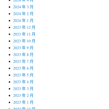
2024 年 3 月
2024 年 2 月
2024 年 1 月
2023 年 12 月
2023 年 11 月
2023 年 10 月
2023 年 9 月
2023 年 8 月
2023 年 7 月
2023 年 6 月
2023 年 5 月
2023 年 4 月
2023 年 3 月
2023 年 2 月
2023 年 1 月
2022 年 12 月