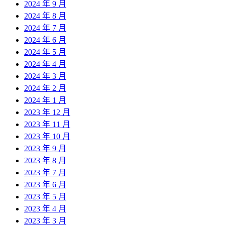
2024 年 9 月
2024 年 8 月
2024 年 7 月
2024 年 6 月
2024 年 5 月
2024 年 4 月
2024 年 3 月
2024 年 2 月
2024 年 1 月
2023 年 12 月
2023 年 11 月
2023 年 10 月
2023 年 9 月
2023 年 8 月
2023 年 7 月
2023 年 6 月
2023 年 5 月
2023 年 4 月
2023 年 3 月