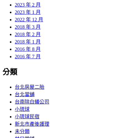
2023 年 2 月
2023 年 1 月
2022 年 12 月
2018 年 3 月
2018 年 2 月
2018 年 1 月
2016 年 8 月
2016 年 7 月
分類
台北房屋二胎
台北當舖
台南除白蟻公司
小琉球
小琉球民宿
新北市產後護理
未分類