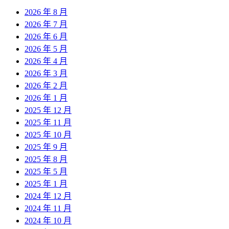
2026 年 8 月
2026 年 7 月
2026 年 6 月
2026 年 5 月
2026 年 4 月
2026 年 3 月
2026 年 2 月
2026 年 1 月
2025 年 12 月
2025 年 11 月
2025 年 10 月
2025 年 9 月
2025 年 8 月
2025 年 5 月
2025 年 1 月
2024 年 12 月
2024 年 11 月
2024 年 10 月