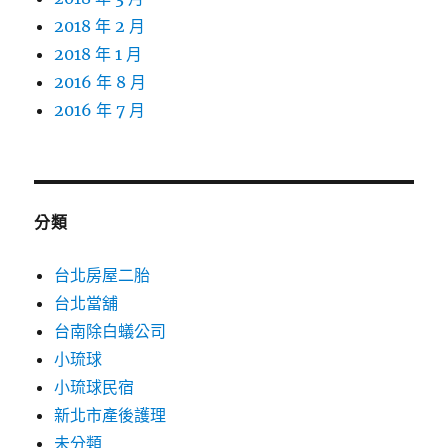
2018 年 2 月
2018 年 1 月
2016 年 8 月
2016 年 7 月
分類
台北房屋二胎
台北當舖
台南除白蟻公司
小琉球
小琉球民宿
新北市產後護理
未分類