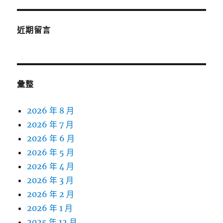
近期留言
彙整
2026 年 8 月
2026 年 7 月
2026 年 6 月
2026 年 5 月
2026 年 4 月
2026 年 3 月
2026 年 2 月
2026 年 1 月
2025 年 12 月