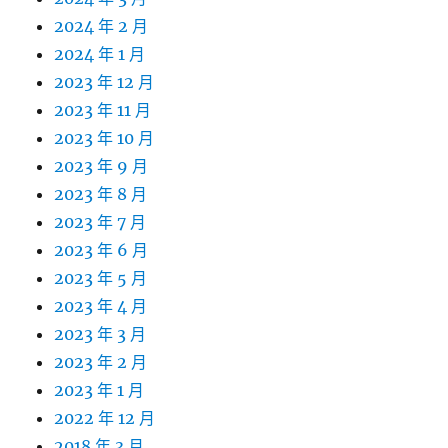
2024 年 2 月
2024 年 1 月
2023 年 12 月
2023 年 11 月
2023 年 10 月
2023 年 9 月
2023 年 8 月
2023 年 7 月
2023 年 6 月
2023 年 5 月
2023 年 4 月
2023 年 3 月
2023 年 2 月
2023 年 1 月
2022 年 12 月
2018 年 3 月