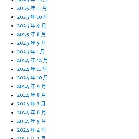
2025 年 11 月
2025 年 10 月
2025 年 9 月
2025 年 8 月
2025 年 5 月
2025 年 1 月
2024 年 12 月
2024 年 11 月
2024 年 10 月
2024 年 9 月
2024 年 8 月
2024 年 7 月
2024 年 6 月
2024 年 5 月
2024 年 4 月
2024 年 3 月