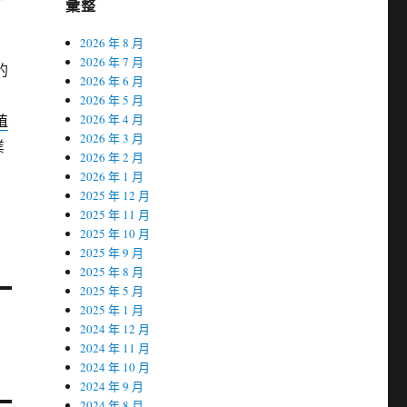
彙整
2026 年 8 月
2026 年 7 月
的
2026 年 6 月
2026 年 5 月
植
2026 年 4 月
2026 年 3 月
業
2026 年 2 月
2026 年 1 月
2025 年 12 月
2025 年 11 月
2025 年 10 月
2025 年 9 月
2025 年 8 月
2025 年 5 月
2025 年 1 月
2024 年 12 月
2024 年 11 月
2024 年 10 月
2024 年 9 月
2024 年 8 月