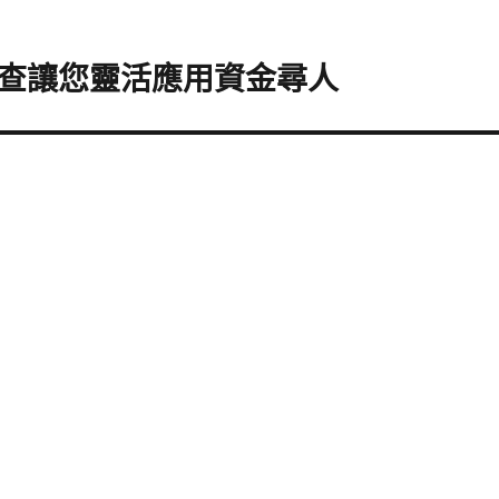
查讓您靈活應用資金尋人