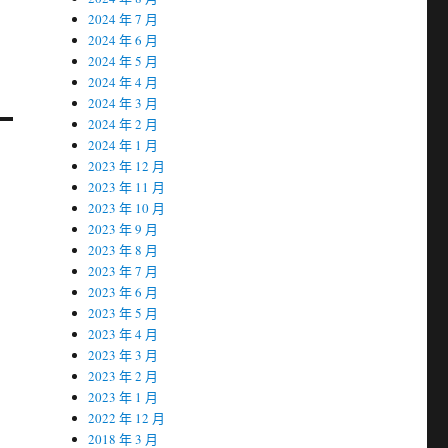
2024 年 7 月
2024 年 6 月
2024 年 5 月
2024 年 4 月
2024 年 3 月
2024 年 2 月
2024 年 1 月
2023 年 12 月
2023 年 11 月
2023 年 10 月
2023 年 9 月
2023 年 8 月
2023 年 7 月
2023 年 6 月
2023 年 5 月
2023 年 4 月
2023 年 3 月
2023 年 2 月
2023 年 1 月
2022 年 12 月
2018 年 3 月