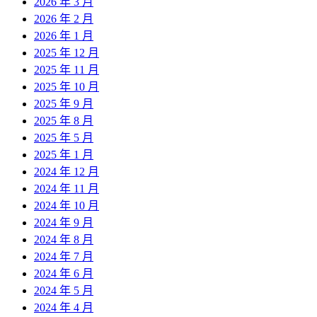
2026 年 3 月
2026 年 2 月
2026 年 1 月
2025 年 12 月
2025 年 11 月
2025 年 10 月
2025 年 9 月
2025 年 8 月
2025 年 5 月
2025 年 1 月
2024 年 12 月
2024 年 11 月
2024 年 10 月
2024 年 9 月
2024 年 8 月
2024 年 7 月
2024 年 6 月
2024 年 5 月
2024 年 4 月