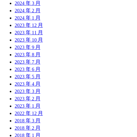
2024 年 3 月
2024 年 2 月
2024 年 1 月
2023 年 12 月
2023 年 11 月
2023 年 10 月
2023 年 9 月
2023 年 8 月
2023 年 7 月
2023 年 6 月
2023 年 5 月
2023 年 4 月
2023 年 3 月
2023 年 2 月
2023 年 1 月
2022 年 12 月
2018 年 3 月
2018 年 2 月
2018 年 1 月