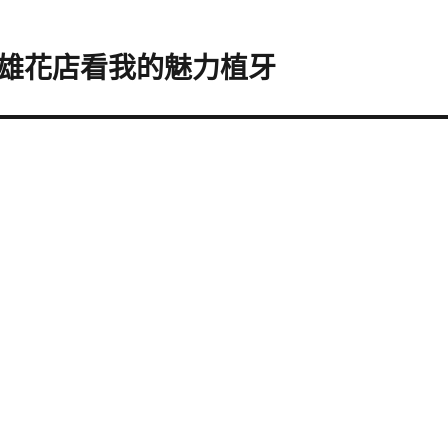
雄花店看我的魅力植牙