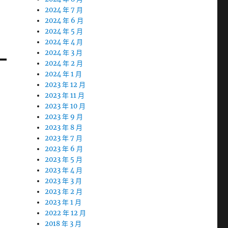
2024 年 7 月
2024 年 6 月
2024 年 5 月
2024 年 4 月
2024 年 3 月
2024 年 2 月
2024 年 1 月
2023 年 12 月
2023 年 11 月
2023 年 10 月
2023 年 9 月
2023 年 8 月
2023 年 7 月
2023 年 6 月
2023 年 5 月
2023 年 4 月
2023 年 3 月
2023 年 2 月
2023 年 1 月
2022 年 12 月
2018 年 3 月