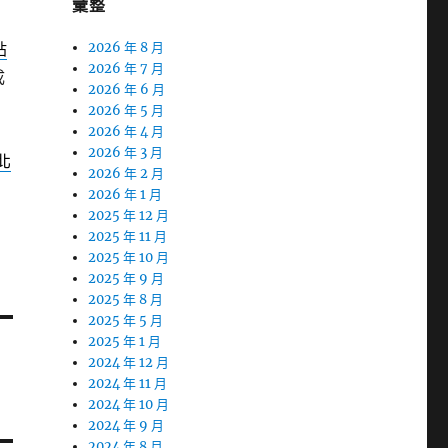
彙整
貼
2026 年 8 月
2026 年 7 月
成
2026 年 6 月
2026 年 5 月
2026 年 4 月
2026 年 3 月
北
2026 年 2 月
2026 年 1 月
2025 年 12 月
2025 年 11 月
2025 年 10 月
2025 年 9 月
2025 年 8 月
2025 年 5 月
2025 年 1 月
2024 年 12 月
2024 年 11 月
2024 年 10 月
2024 年 9 月
2024 年 8 月