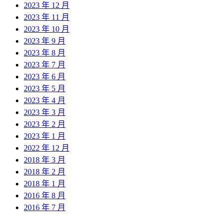
2023 年 12 月
2023 年 11 月
2023 年 10 月
2023 年 9 月
2023 年 8 月
2023 年 7 月
2023 年 6 月
2023 年 5 月
2023 年 4 月
2023 年 3 月
2023 年 2 月
2023 年 1 月
2022 年 12 月
2018 年 3 月
2018 年 2 月
2018 年 1 月
2016 年 8 月
2016 年 7 月