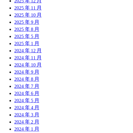
2025 年 12 月
2025 年 11 月
2025 年 10 月
2025 年 9 月
2025 年 8 月
2025 年 5 月
2025 年 1 月
2024 年 12 月
2024 年 11 月
2024 年 10 月
2024 年 9 月
2024 年 8 月
2024 年 7 月
2024 年 6 月
2024 年 5 月
2024 年 4 月
2024 年 3 月
2024 年 2 月
2024 年 1 月