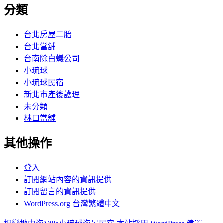
分類
台北房屋二胎
台北當舖
台南除白蟻公司
小琉球
小琉球民宿
新北市產後護理
未分類
林口當舖
其他操作
登入
訂閱網站內容的資訊提供
訂閱留言的資訊提供
WordPress.org 台灣繁體中文