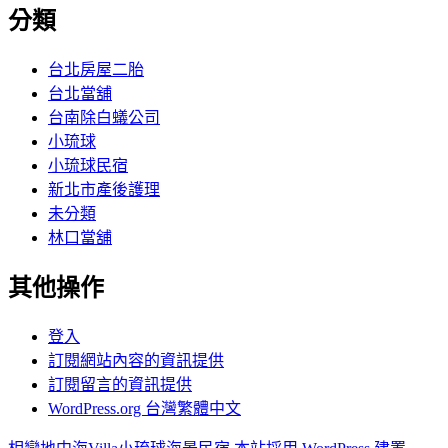
分類
台北房屋二胎
台北當舖
台南除白蟻公司
小琉球
小琉球民宿
新北市產後護理
未分類
林口當舖
其他操作
登入
訂閱網站內容的資訊提供
訂閱留言的資訊提供
WordPress.org 台灣繁體中文