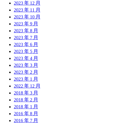
2023 年 12 月
2023 年 11 月
2023 年 10 月
2023 年 9 月
2023 年 8 月
2023 年 7 月
2023 年 6 月
2023 年 5 月
2023 年 4 月
2023 年 3 月
2023 年 2 月
2023 年 1 月
2022 年 12 月
2018 年 3 月
2018 年 2 月
2018 年 1 月
2016 年 8 月
2016 年 7 月