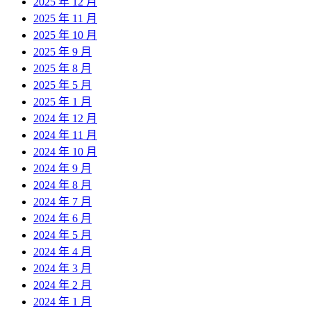
2025 年 12 月
2025 年 11 月
2025 年 10 月
2025 年 9 月
2025 年 8 月
2025 年 5 月
2025 年 1 月
2024 年 12 月
2024 年 11 月
2024 年 10 月
2024 年 9 月
2024 年 8 月
2024 年 7 月
2024 年 6 月
2024 年 5 月
2024 年 4 月
2024 年 3 月
2024 年 2 月
2024 年 1 月