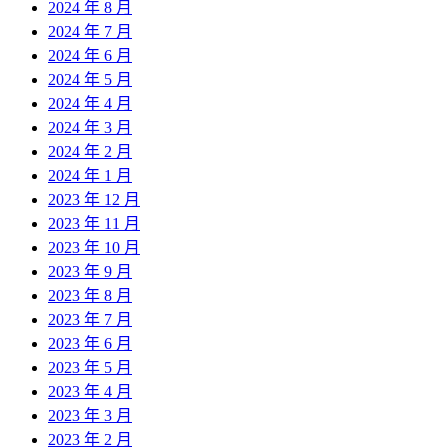
2024 年 8 月
2024 年 7 月
2024 年 6 月
2024 年 5 月
2024 年 4 月
2024 年 3 月
2024 年 2 月
2024 年 1 月
2023 年 12 月
2023 年 11 月
2023 年 10 月
2023 年 9 月
2023 年 8 月
2023 年 7 月
2023 年 6 月
2023 年 5 月
2023 年 4 月
2023 年 3 月
2023 年 2 月