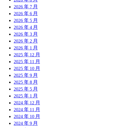
2026 年 7 月
2026 年 6 月
2026 年 5 月
2026 年 4 月
2026 年 3 月
2026 年 2 月
2026 年 1 月
2025 年 12 月
2025 年 11 月
2025 年 10 月
2025 年 9 月
2025 年 8 月
2025 年 5 月
2025 年 1 月
2024 年 12 月
2024 年 11 月
2024 年 10 月
2024 年 9 月