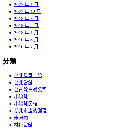
2023 年 1 月
2022 年 12 月
2018 年 3 月
2018 年 2 月
2018 年 1 月
2016 年 8 月
2016 年 7 月
分類
台北房屋二胎
台北當舖
台南除白蟻公司
小琉球
小琉球民宿
新北市產後護理
未分類
林口當舖