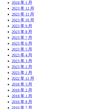
2024 年 1 月
2023 年 12 月
2023 年 11 月
2023 年 10 月
2023 年 9 月
2023 年 8 月
2023 年 7 月
2023 年 6 月
2023 年 5 月
2023 年 4 月
2023 年 3 月
2023 年 2 月
2023 年 1 月
2022 年 12 月
2018 年 3 月
2018 年 2 月
2018 年 1 月
2016 年 8 月
2016 年 7 月