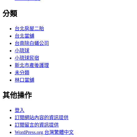
分類
台北房屋二胎
台北當舖
台南除白蟻公司
小琉球
小琉球民宿
新北市產後護理
未分類
林口當舖
其他操作
登入
訂閱網站內容的資訊提供
訂閱留言的資訊提供
WordPress.org 台灣繁體中文