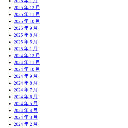
2026 年 1 月
2025 年 12 月
2025 年 11 月
2025 年 10 月
2025 年 9 月
2025 年 8 月
2025 年 5 月
2025 年 1 月
2024 年 12 月
2024 年 11 月
2024 年 10 月
2024 年 9 月
2024 年 8 月
2024 年 7 月
2024 年 6 月
2024 年 5 月
2024 年 4 月
2024 年 3 月
2024 年 2 月