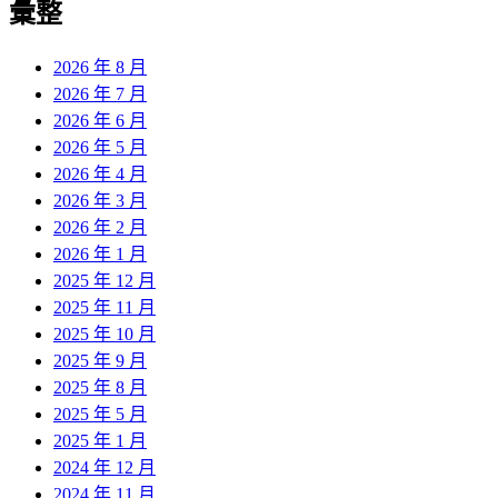
彙整
2026 年 8 月
2026 年 7 月
2026 年 6 月
2026 年 5 月
2026 年 4 月
2026 年 3 月
2026 年 2 月
2026 年 1 月
2025 年 12 月
2025 年 11 月
2025 年 10 月
2025 年 9 月
2025 年 8 月
2025 年 5 月
2025 年 1 月
2024 年 12 月
2024 年 11 月