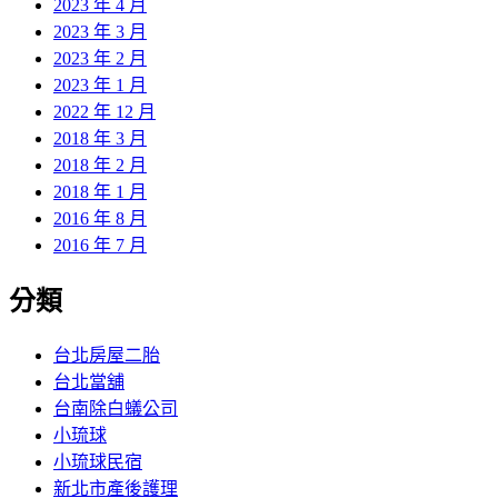
2023 年 4 月
2023 年 3 月
2023 年 2 月
2023 年 1 月
2022 年 12 月
2018 年 3 月
2018 年 2 月
2018 年 1 月
2016 年 8 月
2016 年 7 月
分類
台北房屋二胎
台北當舖
台南除白蟻公司
小琉球
小琉球民宿
新北市產後護理