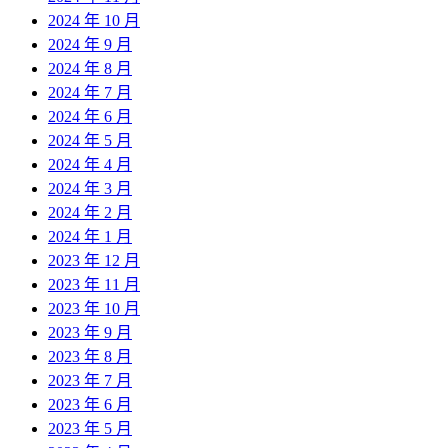
2024 年 10 月
2024 年 9 月
2024 年 8 月
2024 年 7 月
2024 年 6 月
2024 年 5 月
2024 年 4 月
2024 年 3 月
2024 年 2 月
2024 年 1 月
2023 年 12 月
2023 年 11 月
2023 年 10 月
2023 年 9 月
2023 年 8 月
2023 年 7 月
2023 年 6 月
2023 年 5 月