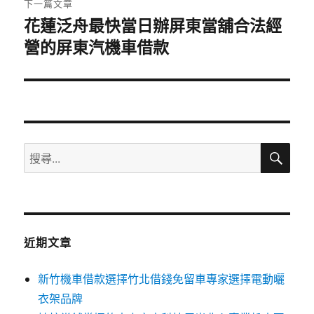
下一篇文章
花蓮泛舟最快當日辦屏東當舖合法經
下
營的屏東汽機車借款
一
篇
文
章:
搜
搜
尋
尋
關
鍵
字:
近期文章
新竹機車借款選擇竹北借錢免留車專家選擇電動曬
衣架品牌