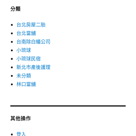
分類
台北房屋二胎
台北當舖
台南除白蟻公司
小琉球
小琉球民宿
新北市產後護理
未分類
林口當舖
其他操作
登入