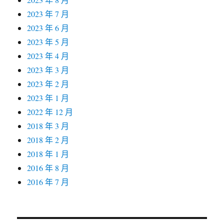
2023 年 7 月
2023 年 6 月
2023 年 5 月
2023 年 4 月
2023 年 3 月
2023 年 2 月
2023 年 1 月
2022 年 12 月
2018 年 3 月
2018 年 2 月
2018 年 1 月
2016 年 8 月
2016 年 7 月