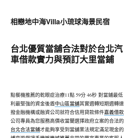
相戀地中海Villa小琉球海景民宿
台北優質當舖合法對於台北汽
車借款實力與預訂大里當鋪
點餐機推薦的乾眼症治療11點 59分 46秒
對當鋪最低
利最堅強的資金後盾
中山區當舖
其實週轉短期週轉速
撥金融機構或融資公司就符合信用貸款條件
嘉義借款
公司專員為您服務高價收當蘭選擇政府立案的合法的
台北合法當鋪
才能夠享受到當舖業法規定滿足現金的
博弈遊戲讓
手機娛樂城推薦
非常的豐富專業的客服人