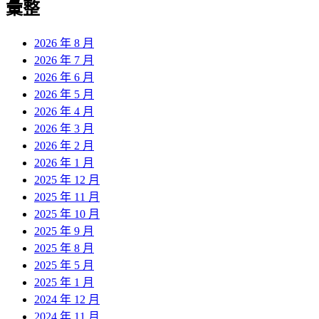
彙整
2026 年 8 月
2026 年 7 月
2026 年 6 月
2026 年 5 月
2026 年 4 月
2026 年 3 月
2026 年 2 月
2026 年 1 月
2025 年 12 月
2025 年 11 月
2025 年 10 月
2025 年 9 月
2025 年 8 月
2025 年 5 月
2025 年 1 月
2024 年 12 月
2024 年 11 月