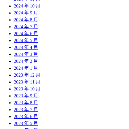
2024 年 10 月
2024 年 9 月
2024 年 8 月
2024 年 7 月
2024 年 6 月
2024 年 5 月
2024 年 4 月
2024 年 3 月
2024 年 2 月
2024 年 1 月
2023 年 12 月
2023 年 11 月
2023 年 10 月
2023 年 9 月
2023 年 8 月
2023 年 7 月
2023 年 6 月
2023 年 5 月