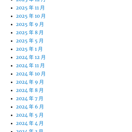
2025 年 11 月
2025 年 10 月
2025 年 9 月
2025 年 8 月
2025 年 5 月
2025 年 1 月
2024 年 12 月
2024 年 11 月
2024 年 10 月
2024 年 9 月
2024 年 8 月
2024 年 7 月
2024 年 6 月
2024 年 5 月
2024 年 4 月
2024 年 3 月