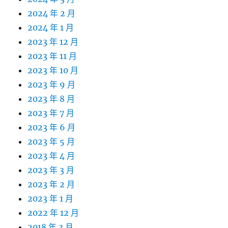
2024 年 2 月
2024 年 1 月
2023 年 12 月
2023 年 11 月
2023 年 10 月
2023 年 9 月
2023 年 8 月
2023 年 7 月
2023 年 6 月
2023 年 5 月
2023 年 4 月
2023 年 3 月
2023 年 2 月
2023 年 1 月
2022 年 12 月
2018 年 3 月