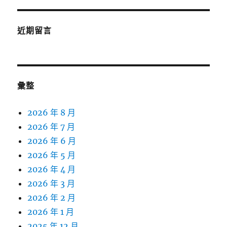
近期留言
彙整
2026 年 8 月
2026 年 7 月
2026 年 6 月
2026 年 5 月
2026 年 4 月
2026 年 3 月
2026 年 2 月
2026 年 1 月
2025 年 12 月