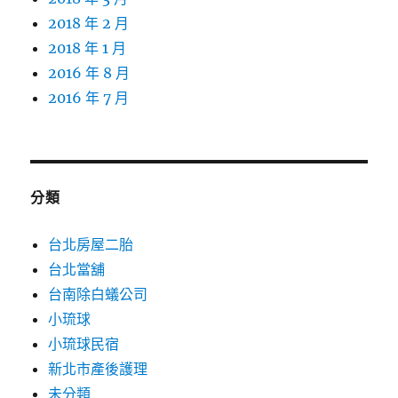
2018 年 2 月
2018 年 1 月
2016 年 8 月
2016 年 7 月
分類
台北房屋二胎
台北當舖
台南除白蟻公司
小琉球
小琉球民宿
新北市產後護理
未分類