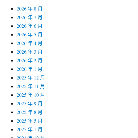
2026 年 8 月
2026 年 7 月
2026 年 6 月
2026 年 5 月
2026 年 4 月
2026 年 3 月
2026 年 2 月
2026 年 1 月
2025 年 12 月
2025 年 11 月
2025 年 10 月
2025 年 9 月
2025 年 8 月
2025 年 5 月
2025 年 1 月
2024 年 12 月