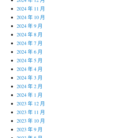
2024 年 11 月
2024 年 10 月
2024 年 9 月
2024 年 8 月
2024 年 7 月
2024 年 6 月
2024 年 5 月
2024 年 4 月
2024 年 3 月
2024 年 2 月
2024 年 1 月
2023 年 12 月
2023 年 11 月
2023 年 10 月
2023 年 9 月
2023 年 8 月