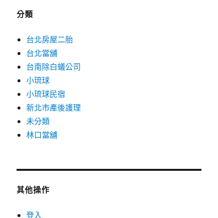
分類
台北房屋二胎
台北當舖
台南除白蟻公司
小琉球
小琉球民宿
新北市產後護理
未分類
林口當舖
其他操作
登入