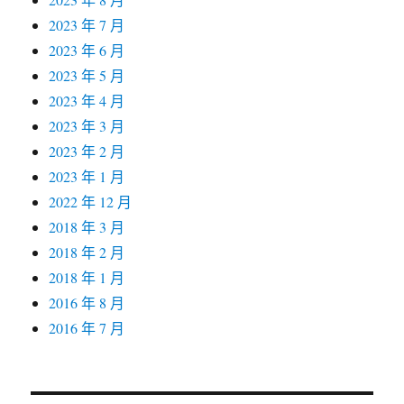
2023 年 7 月
2023 年 6 月
2023 年 5 月
2023 年 4 月
2023 年 3 月
2023 年 2 月
2023 年 1 月
2022 年 12 月
2018 年 3 月
2018 年 2 月
2018 年 1 月
2016 年 8 月
2016 年 7 月