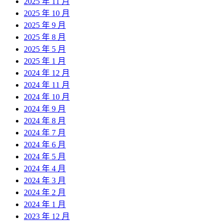
2025 年 11 月
2025 年 10 月
2025 年 9 月
2025 年 8 月
2025 年 5 月
2025 年 1 月
2024 年 12 月
2024 年 11 月
2024 年 10 月
2024 年 9 月
2024 年 8 月
2024 年 7 月
2024 年 6 月
2024 年 5 月
2024 年 4 月
2024 年 3 月
2024 年 2 月
2024 年 1 月
2023 年 12 月