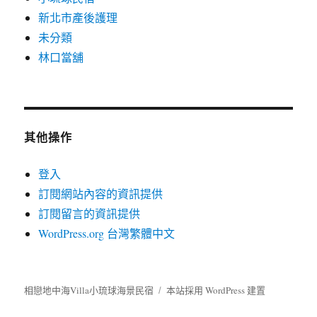
新北市產後護理
未分類
林口當舖
其他操作
登入
訂閱網站內容的資訊提供
訂閱留言的資訊提供
WordPress.org 台灣繁體中文
相戀地中海Villa小琉球海景民宿
本站採用 WordPress 建置