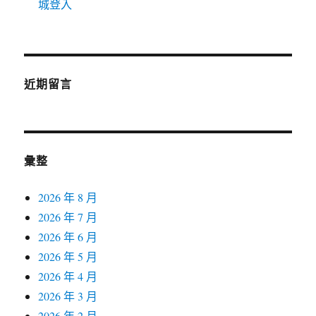
城登入
近期留言
彙整
2026 年 8 月
2026 年 7 月
2026 年 6 月
2026 年 5 月
2026 年 4 月
2026 年 3 月
2026 年 2 月