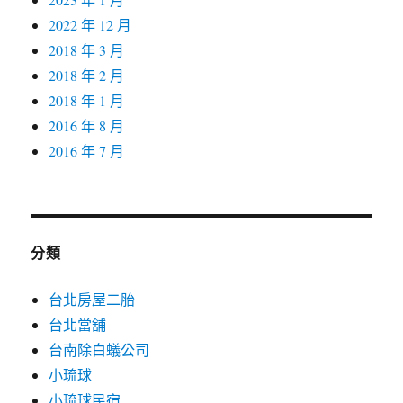
2022 年 12 月
2018 年 3 月
2018 年 2 月
2018 年 1 月
2016 年 8 月
2016 年 7 月
分類
台北房屋二胎
台北當舖
台南除白蟻公司
小琉球
小琉球民宿