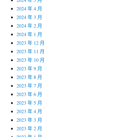
2024 年 4 月
2024 年 3 月
2024 年 2 月
2024 年 1 月
2023 年 12 月
2023 年 11 月
2023 年 10 月
2023 年 9 月
2023 年 8 月
2023 年 7 月
2023 年 6 月
2023 年 5 月
2023 年 4 月
2023 年 3 月
2023 年 2 月
2023 年 1 月