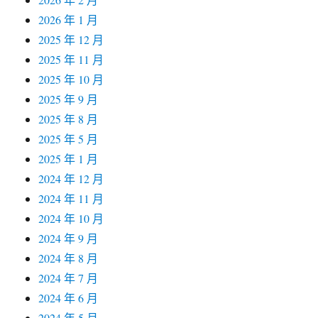
2026 年 1 月
2025 年 12 月
2025 年 11 月
2025 年 10 月
2025 年 9 月
2025 年 8 月
2025 年 5 月
2025 年 1 月
2024 年 12 月
2024 年 11 月
2024 年 10 月
2024 年 9 月
2024 年 8 月
2024 年 7 月
2024 年 6 月
2024 年 5 月