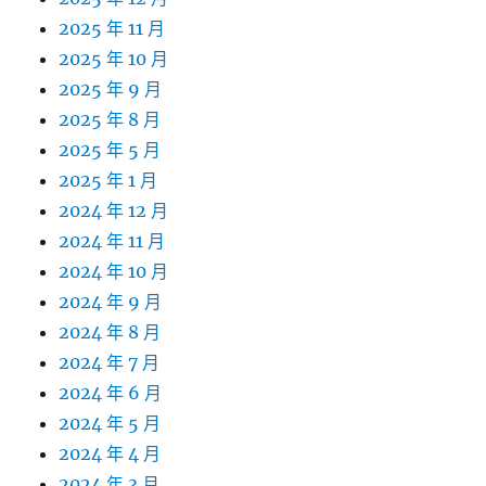
2025 年 11 月
2025 年 10 月
2025 年 9 月
2025 年 8 月
2025 年 5 月
2025 年 1 月
2024 年 12 月
2024 年 11 月
2024 年 10 月
2024 年 9 月
2024 年 8 月
2024 年 7 月
2024 年 6 月
2024 年 5 月
2024 年 4 月
2024 年 3 月