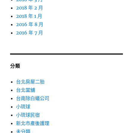
2018 年 2 月
2018 年 1 月
2016 年 8 月
2016 年 7 月
分類
台北房屋二胎
台北當舖
台南除白蟻公司
小琉球
小琉球民宿
新北市產後護理
未分類