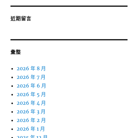
近期留言
彙整
2026 年 8 月
2026 年 7 月
2026 年 6 月
2026 年 5 月
2026 年 4 月
2026 年 3 月
2026 年 2 月
2026 年 1 月
2025 年 12 月