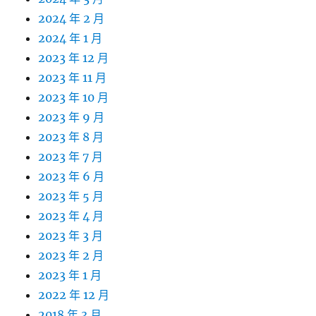
2024 年 2 月
2024 年 1 月
2023 年 12 月
2023 年 11 月
2023 年 10 月
2023 年 9 月
2023 年 8 月
2023 年 7 月
2023 年 6 月
2023 年 5 月
2023 年 4 月
2023 年 3 月
2023 年 2 月
2023 年 1 月
2022 年 12 月
2018 年 3 月