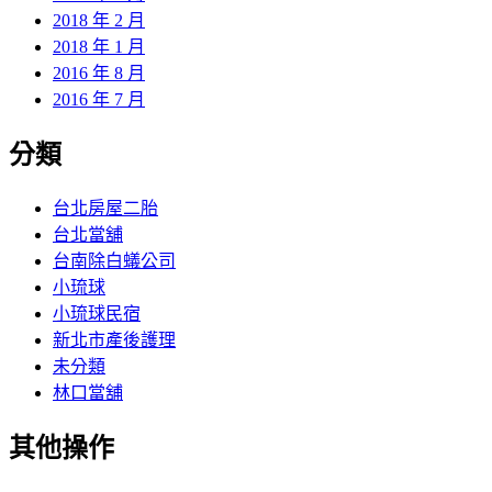
2018 年 2 月
2018 年 1 月
2016 年 8 月
2016 年 7 月
分類
台北房屋二胎
台北當舖
台南除白蟻公司
小琉球
小琉球民宿
新北市產後護理
未分類
林口當舖
其他操作