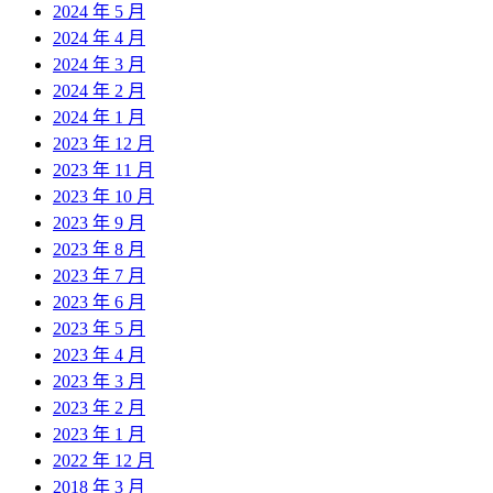
2024 年 5 月
2024 年 4 月
2024 年 3 月
2024 年 2 月
2024 年 1 月
2023 年 12 月
2023 年 11 月
2023 年 10 月
2023 年 9 月
2023 年 8 月
2023 年 7 月
2023 年 6 月
2023 年 5 月
2023 年 4 月
2023 年 3 月
2023 年 2 月
2023 年 1 月
2022 年 12 月
2018 年 3 月