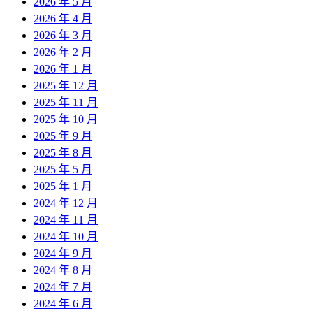
2026 年 5 月
2026 年 4 月
2026 年 3 月
2026 年 2 月
2026 年 1 月
2025 年 12 月
2025 年 11 月
2025 年 10 月
2025 年 9 月
2025 年 8 月
2025 年 5 月
2025 年 1 月
2024 年 12 月
2024 年 11 月
2024 年 10 月
2024 年 9 月
2024 年 8 月
2024 年 7 月
2024 年 6 月