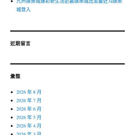
九州娛樂城運彩新生活必贏娛樂城出金最近3a娛樂
城登入
近期留言
彙整
2026 年 8 月
2026 年 7 月
2026 年 6 月
2026 年 5 月
2026 年 4 月
2026 年 3 月