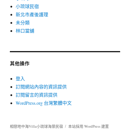
小琉球民宿
新北市產後護理
未分類
林口當舖
其他操作
登入
訂閱網站內容的資訊提供
訂閱留言的資訊提供
WordPress.org 台灣繁體中文
相戀地中海Villa小琉球海景民宿
本站採用 WordPress 建置