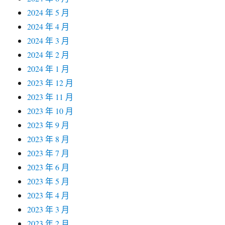
2024 年 5 月
2024 年 4 月
2024 年 3 月
2024 年 2 月
2024 年 1 月
2023 年 12 月
2023 年 11 月
2023 年 10 月
2023 年 9 月
2023 年 8 月
2023 年 7 月
2023 年 6 月
2023 年 5 月
2023 年 4 月
2023 年 3 月
2023 年 2 月