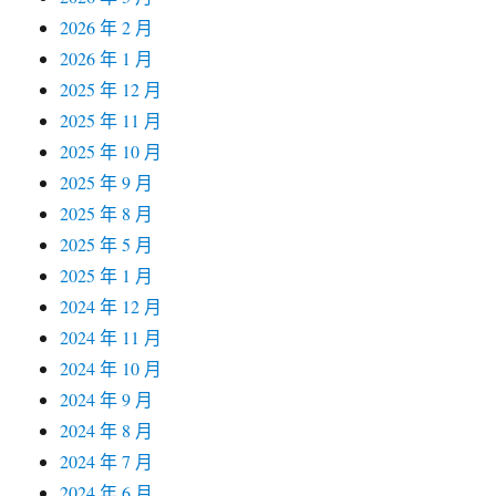
2026 年 2 月
2026 年 1 月
2025 年 12 月
2025 年 11 月
2025 年 10 月
2025 年 9 月
2025 年 8 月
2025 年 5 月
2025 年 1 月
2024 年 12 月
2024 年 11 月
2024 年 10 月
2024 年 9 月
2024 年 8 月
2024 年 7 月
2024 年 6 月