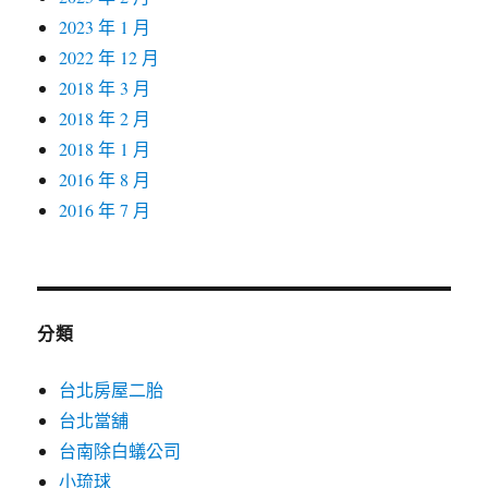
2023 年 1 月
2022 年 12 月
2018 年 3 月
2018 年 2 月
2018 年 1 月
2016 年 8 月
2016 年 7 月
分類
台北房屋二胎
台北當舖
台南除白蟻公司
小琉球