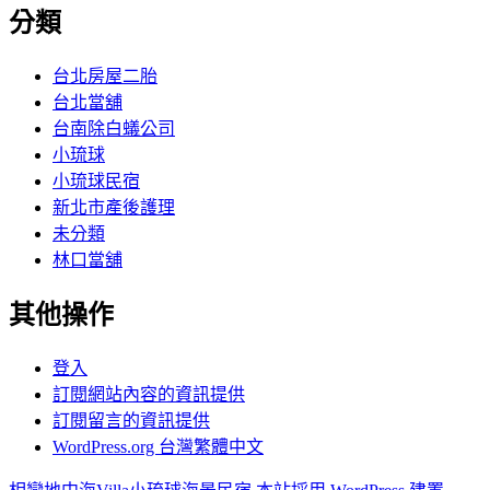
分類
台北房屋二胎
台北當舖
台南除白蟻公司
小琉球
小琉球民宿
新北市產後護理
未分類
林口當舖
其他操作
登入
訂閱網站內容的資訊提供
訂閱留言的資訊提供
WordPress.org 台灣繁體中文