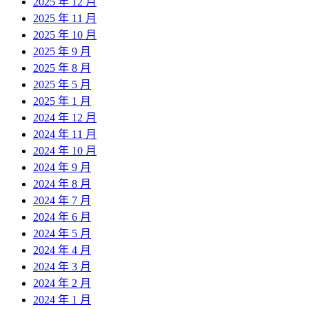
2025 年 12 月
2025 年 11 月
2025 年 10 月
2025 年 9 月
2025 年 8 月
2025 年 5 月
2025 年 1 月
2024 年 12 月
2024 年 11 月
2024 年 10 月
2024 年 9 月
2024 年 8 月
2024 年 7 月
2024 年 6 月
2024 年 5 月
2024 年 4 月
2024 年 3 月
2024 年 2 月
2024 年 1 月