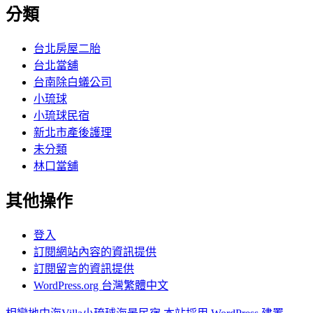
分類
台北房屋二胎
台北當舖
台南除白蟻公司
小琉球
小琉球民宿
新北市產後護理
未分類
林口當舖
其他操作
登入
訂閱網站內容的資訊提供
訂閱留言的資訊提供
WordPress.org 台灣繁體中文