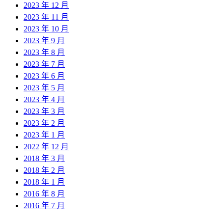
2023 年 12 月
2023 年 11 月
2023 年 10 月
2023 年 9 月
2023 年 8 月
2023 年 7 月
2023 年 6 月
2023 年 5 月
2023 年 4 月
2023 年 3 月
2023 年 2 月
2023 年 1 月
2022 年 12 月
2018 年 3 月
2018 年 2 月
2018 年 1 月
2016 年 8 月
2016 年 7 月