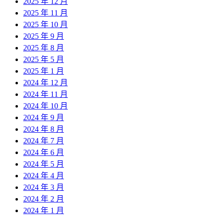
2025 年 12 月
2025 年 11 月
2025 年 10 月
2025 年 9 月
2025 年 8 月
2025 年 5 月
2025 年 1 月
2024 年 12 月
2024 年 11 月
2024 年 10 月
2024 年 9 月
2024 年 8 月
2024 年 7 月
2024 年 6 月
2024 年 5 月
2024 年 4 月
2024 年 3 月
2024 年 2 月
2024 年 1 月