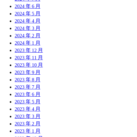
2024 年 6 月
2024 年 5 月
2024 年 4 月
2024 年 3 月
2024 年 2 月
2024 年 1 月
2023 年 12 月
2023 年 11 月
2023 年 10 月
2023 年 9 月
2023 年 8 月
2023 年 7 月
2023 年 6 月
2023 年 5 月
2023 年 4 月
2023 年 3 月
2023 年 2 月
2023 年 1 月