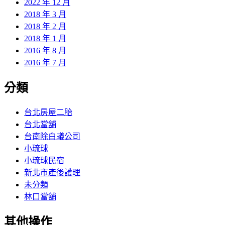
2022 年 12 月
2018 年 3 月
2018 年 2 月
2018 年 1 月
2016 年 8 月
2016 年 7 月
分類
台北房屋二胎
台北當舖
台南除白蟻公司
小琉球
小琉球民宿
新北市產後護理
未分類
林口當舖
其他操作