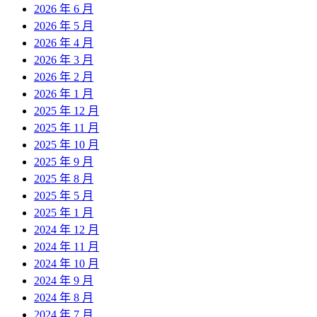
2026 年 6 月
2026 年 5 月
2026 年 4 月
2026 年 3 月
2026 年 2 月
2026 年 1 月
2025 年 12 月
2025 年 11 月
2025 年 10 月
2025 年 9 月
2025 年 8 月
2025 年 5 月
2025 年 1 月
2024 年 12 月
2024 年 11 月
2024 年 10 月
2024 年 9 月
2024 年 8 月
2024 年 7 月